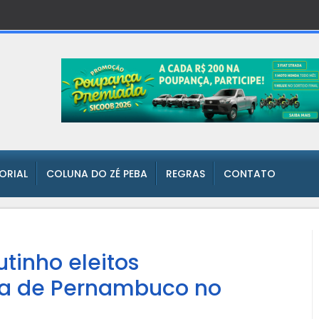
TORIAL
COLUNA DO ZÉ PEBA
REGRAS
CONTATO
tinho eleitos
a de Pernambuco no