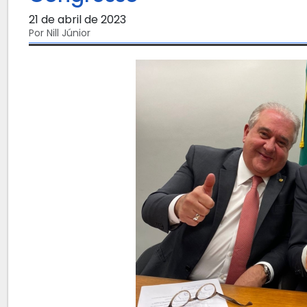
21 de abril de 2023
Por Nill Júnior