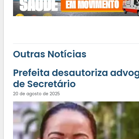
Outras Notícias
Prefeita desautoriza adv
de Secretário
20 de agosto de 2025