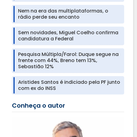
Nem na era das multiplataformas, o
rádio perde seu encanto
Sem novidades, Miguel Coelho confirma
candidatura a Federal
Pesquisa Múltipla/Farol: Duque segue na
frente com 44%, Breno tem 13%,
Sebastião 12%
Aristides Santos é indiciado pela PF junto
com ex do INSS
Conheça o autor