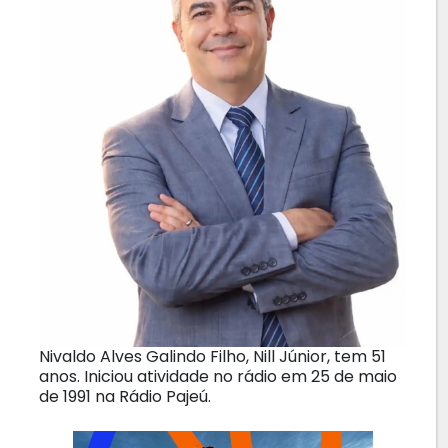
Nivaldo Alves Galindo Filho, Nill Júnior, tem 51
anos. Iniciou atividade no rádio em 25 de maio
de 1991 na Rádio Pajeú.