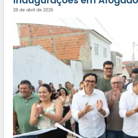
inaugurações em Afogad
28 de abril de 2025