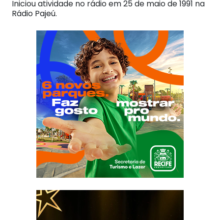
Iniciou atividade no rádio em 25 de maio de 1991 na
Rádio Pajeú.