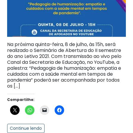
Na próxima quinta-feira, 8 de julho, às 15h, será
realizado o Seminário de Abertura do II semestre
do ano Letivo 2021. Com transmissão ao vivo pelo
Canal da Secretaria de Educação, no YouTube, a
palestra: “Pedagogia de humanização: empatia e
cuidados com a saúde mental em tempos de
pandemia” poderá ser acompanhada por todos
os […]
Compartilhe:
Continue lendo