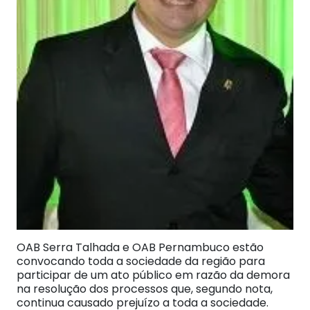
OAB Serra Talhada e OAB Pernambuco estão
convocando toda a sociedade da região para
participar de um ato público em razão da demora
na resolução dos processos que, segundo nota,
continua causado prejuízo a toda a sociedade.