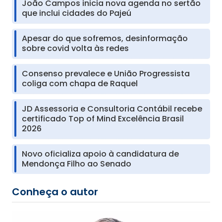
João Campos inicia nova agenda no sertão
que inclui cidades do Pajeú
Apesar do que sofremos, desinformação
sobre covid volta às redes
Consenso prevalece e União Progressista
coliga com chapa de Raquel
JD Assessoria e Consultoria Contábil recebe
certificado Top of Mind Excelência Brasil
2026
Novo oficializa apoio à candidatura de
Mendonça Filho ao Senado
Conheça o autor