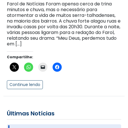
Farol de Notícias Foram apensa cerca de trina
minutos e chuva, mas o necessário para
atormentar a vida de muitos serra-talhadenses,
na maioria dos bairros. A chuva forte alagou ruas e
invadiu casas por volta das 20h30. Durante a noite,
várias pessoas ligaram para a redação do Farol,
relatando seu drama. “Meu Deus, perdemos tudo
em […]
Compartilhe:
Continue lendo
Últimas Notícias