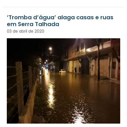
‘Tromba d’água’ alaga casas e ruas
em Serra Talhada
03 de abril de 2020