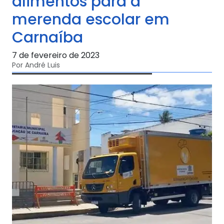
alimentos para a
merenda escolar em
Carnaíba
7 de fevereiro de 2023
Por André Luis