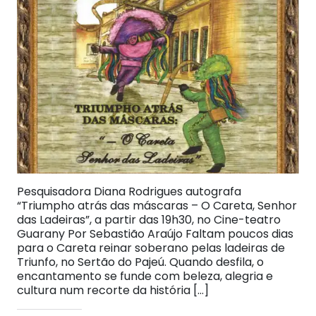
Pesquisadora Diana Rodrigues autografa
“Triumpho atrás das máscaras – O Careta, Senhor
das Ladeiras”, a partir das 19h30, no Cine-teatro
Guarany Por Sebastião Araújo Faltam poucos dias
para o Careta reinar soberano pelas ladeiras de
Triunfo, no Sertão do Pajeú. Quando desfila, o
encantamento se funde com beleza, alegria e
cultura num recorte da história […]