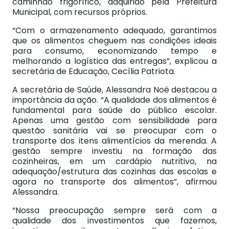
caminhão frigorífico, adquirido pela Prefeitura
Municipal, com recursos próprios.
“Com o armazenamento adequado, garantimos
que os alimentos cheguem nas condições ideais
para consumo, economizando tempo e
melhorando a logística das entregas”, explicou a
secretária de Educação, Cecília Patriota.
A secretária de Saúde, Alessandra Noé destacou a
importância da ação. “A qualidade dos alimentos é
fundamental para saúde do público escolar.
Apenas uma gestão com sensibilidade para
questão sanitária vai se preocupar com o
transporte dos itens alimentícios da merenda. A
gestão sempre investiu na formação das
cozinheiras, em um cardápio nutritivo, na
adequação/estrutura das cozinhas das escolas e
agora no transporte dos alimentos”, afirmou
Alessandra.
“Nossa preocupação sempre será com a
qualidade dos investimentos que fazemos,