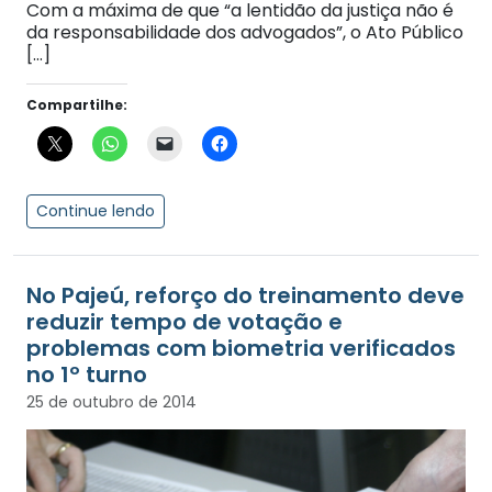
Com a máxima de que “a lentidão da justiça não é
da responsabilidade dos advogados”, o Ato Público
[…]
Compartilhe:
Continue lendo
No Pajeú, reforço do treinamento deve
reduzir tempo de votação e
problemas com biometria verificados
no 1º turno
25 de outubro de 2014