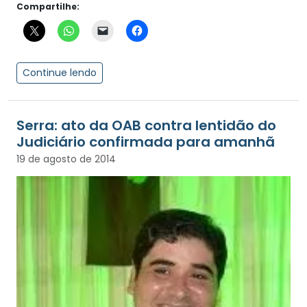
Compartilhe:
Continue lendo
Serra: ato da OAB contra lentidão do
Judiciário confirmada para amanhã
19 de agosto de 2014