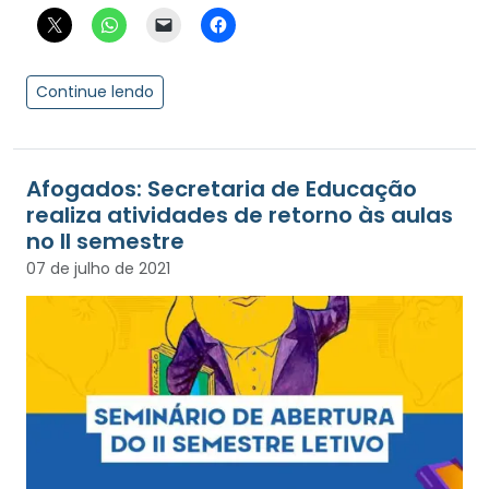
Continue lendo
Afogados: Secretaria de Educação
realiza atividades de retorno às aulas
no II semestre
07 de julho de 2021