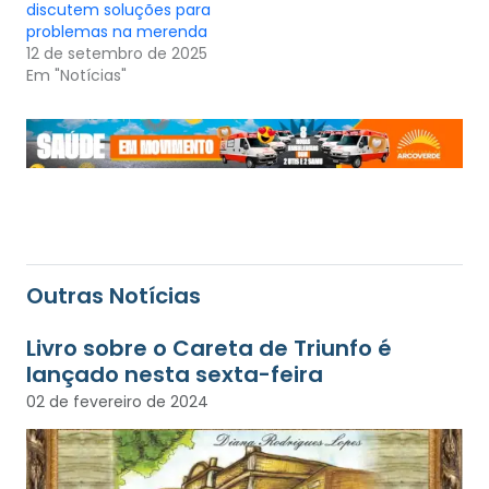
discutem soluções para
problemas na merenda
12 de setembro de 2025
Em "Notícias"
Outras Notícias
Livro sobre o Careta de Triunfo é
lançado nesta sexta-feira
02 de fevereiro de 2024