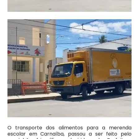
O transporte dos alimentos para a merenda
escolar em Carnaíba, passou a ser feito pelo