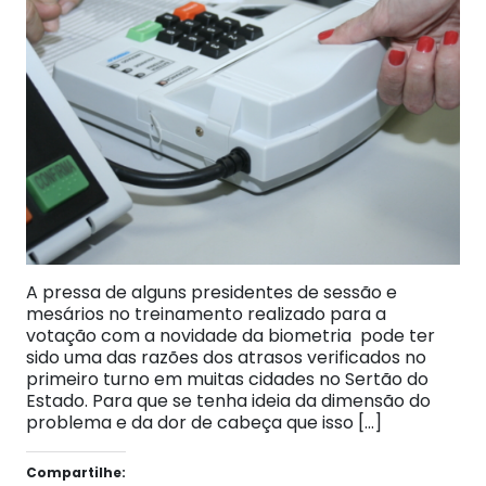
A pressa de alguns presidentes de sessão e
mesários no treinamento realizado para a
votação com a novidade da biometria pode ter
sido uma das razões dos atrasos verificados no
primeiro turno em muitas cidades no Sertão do
Estado. Para que se tenha ideia da dimensão do
problema e da dor de cabeça que isso […]
Compartilhe: