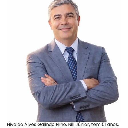
Nivaldo Alves Galindo Filho, Nill Júnior, tem 51 anos.