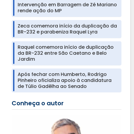
Intervenção em Barragem de Zé Mariano
rende ação do MP
Zeca comemora início da duplicação da
BR-232 e parabeniza Raquel Lyra
Raquel comemora início de duplicação
da BR-232 entre São Caetano e Belo
Jardim
Após fechar com Humberto, Rodrigo
Pinheiro oficializa apoio à candidatura
de Túlio Gadêlha ao Senado
Conheça o autor