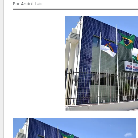
Por André Luis