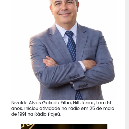
Nivaldo Alves Galindo Filho, Nill Júnior, tem 51
anos. Iniciou atividade no rádio em 25 de maio
de 1991 na Rádio Pajeú.