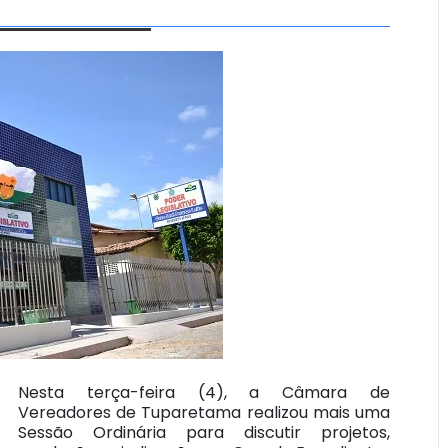
Nesta terça-feira (4), a Câmara de
Vereadores de Tuparetama realizou mais uma
Sessão Ordinária para discutir projetos,