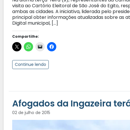
visita ao Cartório Eleitoral de São José do Egito, r
ambas as cidades. A iniciativa, liderada pelo presi
principal obter informações atualizadas sobre as a
Digital municipal, […]
Compartilhe:
Continue lendo
Afogados da Ingazeira ter
02 de julho de 2015