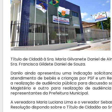
Título de Cidadã à Sra. Maria Gilvanete Daniel de A
Sra. Francisca Gildete Daniel de Souza.
Danilo ainda apresentou uma Indicação solicit
atendimento de bebês e crianças por PSF e um Re
a realização de audiência pública para discussão 
Magistério e outro para realização de audiênc
representantes da Prefeitura Municipal.
A vereadora Maria Luciana Lima e o vereador Seba
Resolução dispondo sobre o Título de Cidadão ao Sr