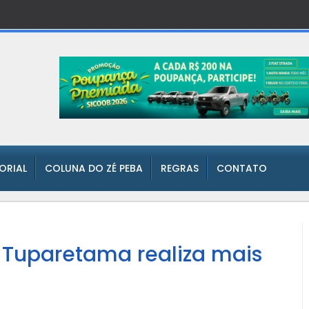
TORIAL
COLUNA DO ZÉ PEBA
REGRAS
CONTATO
Tuparetama realiza mais