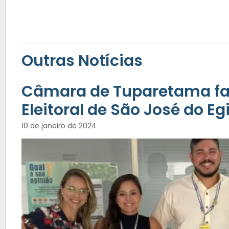
Outras Notícias
Câmara de Tuparetama faz 
Eleitoral de São José do Eg
10 de janeiro de 2024