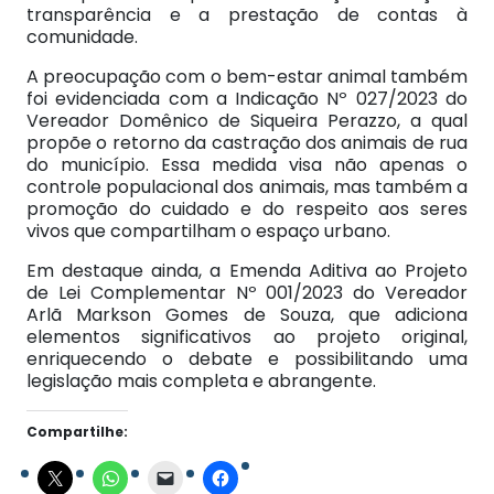
transparência e a prestação de contas à
comunidade.
A preocupação com o bem-estar animal também
foi evidenciada com a Indicação Nº 027/2023 do
Vereador Domênico de Siqueira Perazzo, a qual
propõe o retorno da castração dos animais de rua
do município. Essa medida visa não apenas o
controle populacional dos animais, mas também a
promoção do cuidado e do respeito aos seres
vivos que compartilham o espaço urbano.
Em destaque ainda, a Emenda Aditiva ao Projeto
de Lei Complementar Nº 001/2023 do Vereador
Arlã Markson Gomes de Souza, que adiciona
elementos significativos ao projeto original,
enriquecendo o debate e possibilitando uma
legislação mais completa e abrangente.
Compartilhe: