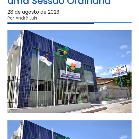
uma Sessão Ordinária
28 de agosto de 2023
Por André Luis