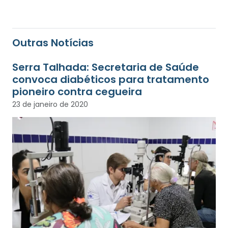
Outras Notícias
Serra Talhada: Secretaria de Saúde
convoca diabéticos para tratamento
pioneiro contra cegueira
23 de janeiro de 2020