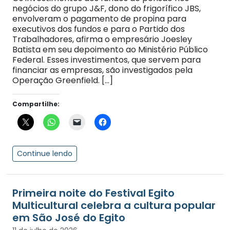
negócios do grupo J&F, dono do frigorífico JBS,
envolveram o pagamento de propina para
executivos dos fundos e para o Partido dos
Trabalhadores, afirma o empresário Joesley
Batista em seu depoimento ao Ministério Público
Federal. Esses investimentos, que servem para
financiar as empresas, são investigados pela
Operação Greenfield. […]
Compartilhe:
Continue lendo
Primeira noite do Festival Egito
Multicultural celebra a cultura popular
em São José do Egito