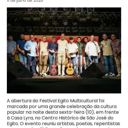
11 de julho de 2026
A abertura do Festival Egito Multicultural foi
marcada por uma grande celebração da cultura
popular na noite desta sexta-feira (10), em frente
à Casa Lyra, no Centro Histórico de São José do
Egito. O evento reuniu artistas, poetas, repentistas