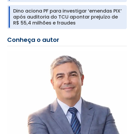
Dino aciona PF para investigar ‘emendas PIX’
após auditoria do TCU apontar prejuízo de
R$ 55,4 milhões e fraudes
Conheça o autor