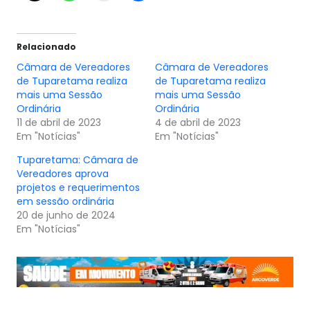
Relacionado
Câmara de Vereadores
Câmara de Vereadores
de Tuparetama realiza
de Tuparetama realiza
mais uma Sessão
mais uma Sessão
Ordinária
Ordinária
11 de abril de 2023
4 de abril de 2023
Em "Notícias"
Em "Notícias"
Tuparetama: Câmara de
Vereadores aprova
projetos e requerimentos
em sessão ordinária
20 de junho de 2024
Em "Notícias"