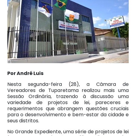
Por André Luis
Nesta segunda-feira (28), a Câmara de
Vereadores de Tuparetama realizou mais uma
Sessão Ordinária, trazendo à discussão uma
variedade de projetos de lei, pareceres e
requerimentos que abrangem questões cruciais
para o desenvolvimento e bem-estar da cidade e
seus distritos.
No Grande Expediente, uma série de projetos de lei