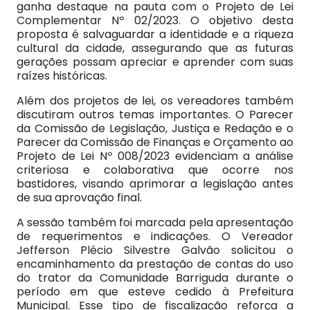
ganha destaque na pauta com o Projeto de Lei
Complementar Nº 02/2023. O objetivo desta
proposta é salvaguardar a identidade e a riqueza
cultural da cidade, assegurando que as futuras
gerações possam apreciar e aprender com suas
raízes históricas.
Além dos projetos de lei, os vereadores também
discutiram outros temas importantes. O Parecer
da Comissão de Legislação, Justiça e Redação e o
Parecer da Comissão de Finanças e Orçamento ao
Projeto de Lei Nº 008/2023 evidenciam a análise
criteriosa e colaborativa que ocorre nos
bastidores, visando aprimorar a legislação antes
de sua aprovação final.
A sessão também foi marcada pela apresentação
de requerimentos e indicações. O Vereador
Jefferson Plécio Silvestre Galvão solicitou o
encaminhamento da prestação de contas do uso
do trator da Comunidade Barriguda durante o
período em que esteve cedido à Prefeitura
Municipal. Esse tipo de fiscalização reforça a