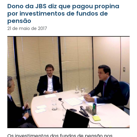
Dono da JBS diz que pagou propina
por investimentos de fundos de
pensão
21 de maio de 2017
Os investimentos dos fundos de pensão nos