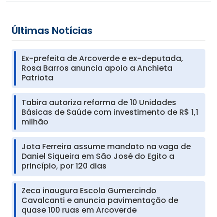
Últimas Notícias
Ex-prefeita de Arcoverde e ex-deputada,
Rosa Barros anuncia apoio a Anchieta
Patriota
Tabira autoriza reforma de 10 Unidades
Básicas de Saúde com investimento de R$ 1,1
milhão
Jota Ferreira assume mandato na vaga de
Daniel Siqueira em São José do Egito a
princípio, por 120 dias
Zeca inaugura Escola Gumercindo
Cavalcanti e anuncia pavimentação de
quase 100 ruas em Arcoverde