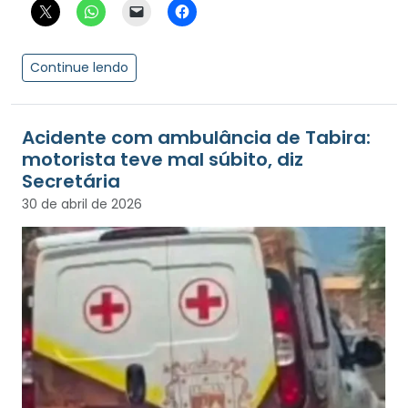
Continue lendo
Acidente com ambulância de Tabira:
motorista teve mal súbito, diz
Secretária
30 de abril de 2026