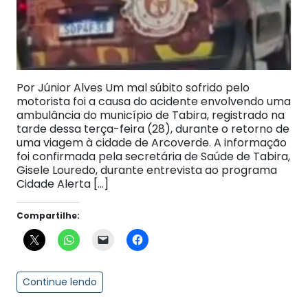
Por Júnior Alves Um mal súbito sofrido pelo
motorista foi a causa do acidente envolvendo uma
ambulância do município de Tabira, registrado na
tarde dessa terça-feira (28), durante o retorno de
uma viagem à cidade de Arcoverde. A informação
foi confirmada pela secretária de Saúde de Tabira,
Gisele Louredo, durante entrevista ao programa
Cidade Alerta […]
Compartilhe:
Continue lendo