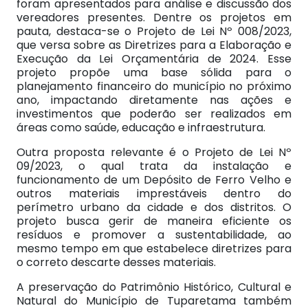
foram apresentados para análise e discussão dos
vereadores presentes. Dentre os projetos em
pauta, destaca-se o Projeto de Lei Nº 008/2023,
que versa sobre as Diretrizes para a Elaboração e
Execução da Lei Orçamentária de 2024. Esse
projeto propõe uma base sólida para o
planejamento financeiro do município no próximo
ano, impactando diretamente nas ações e
investimentos que poderão ser realizados em
áreas como saúde, educação e infraestrutura.
Outra proposta relevante é o Projeto de Lei Nº
09/2023, o qual trata da instalação e
funcionamento de um Depósito de Ferro Velho e
outros materiais imprestáveis dentro do
perímetro urbano da cidade e dos distritos. O
projeto busca gerir de maneira eficiente os
resíduos e promover a sustentabilidade, ao
mesmo tempo em que estabelece diretrizes para
o correto descarte desses materiais.
A preservação do Patrimônio Histórico, Cultural e
Natural do Município de Tuparetama também