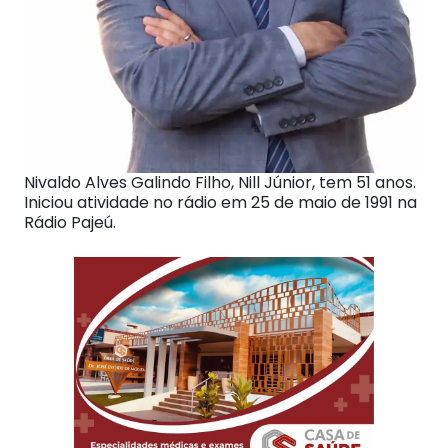
Nivaldo Alves Galindo Filho, Nill Júnior, tem 51 anos.
Iniciou atividade no rádio em 25 de maio de 1991 na
Rádio Pajeú.