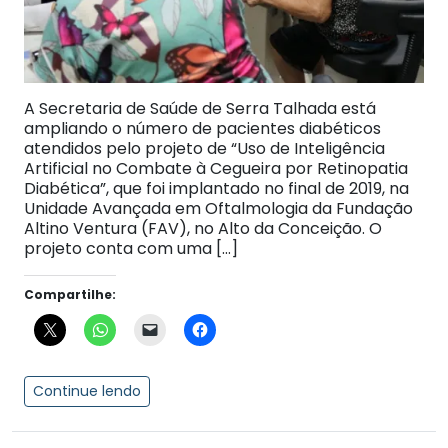
A Secretaria de Saúde de Serra Talhada está
ampliando o número de pacientes diabéticos
atendidos pelo projeto de “Uso de Inteligência
Artificial no Combate à Cegueira por Retinopatia
Diabética”, que foi implantado no final de 2019, na
Unidade Avançada em Oftalmologia da Fundação
Altino Ventura (FAV), no Alto da Conceição. O
projeto conta com uma […]
Compartilhe:
Continue lendo