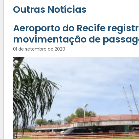
Outras Notícias
Aeroporto do Recife regis
movimentação de passag
01 de setembro de 2020