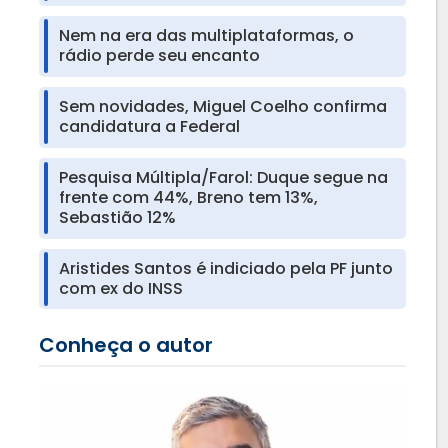
Nem na era das multiplataformas, o
rádio perde seu encanto
Sem novidades, Miguel Coelho confirma
candidatura a Federal
Pesquisa Múltipla/Farol: Duque segue na
frente com 44%, Breno tem 13%,
Sebastião 12%
Aristides Santos é indiciado pela PF junto
com ex do INSS
Conheça o autor