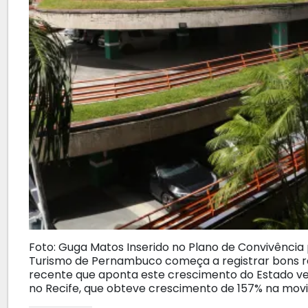
Foto: Guga Matos Inserido no Plano de Convivência
Turismo de Pernambuco começa a registrar bons re
recente que aponta este crescimento do Estado ve
no Recife, que obteve crescimento de 157% na mov