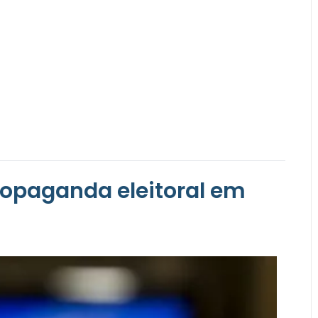
ropaganda eleitoral em