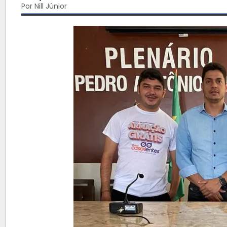
Por Nill Júnior