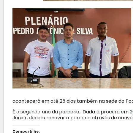
acontecerá em até 25 dias também na sede do Pode
É o segundo ano da parceria. Dada a procura em 20
Júnior, decidiu renovar a parceria através de convê
Compartilhe: