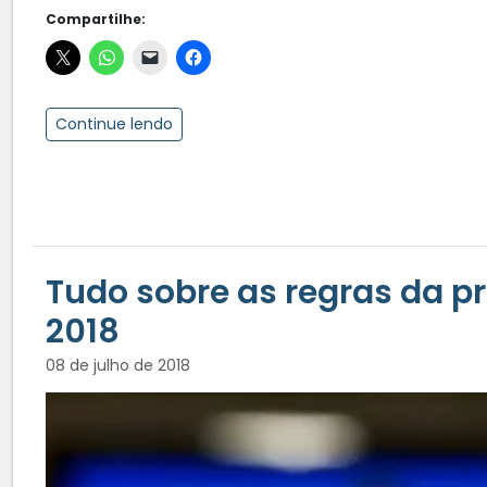
Compartilhe:
Continue lendo
Tudo sobre as regras da p
2018
08 de julho de 2018