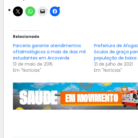
Relacionado
Parceria garante atendimentos
Prefeitura de Afoga
oftalmológicos a mais de dois mil
óculos de graça par
estudantes em Arcoverde
população de baixa
13 de maio de 2015
21 de julho de 2021
Em "Notícias"
Em "Notícias"