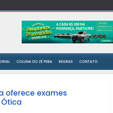
TORIAL
COLUNA DO ZÉ PEBA
REGRAS
CONTATO
a oferece exames
 Ótica