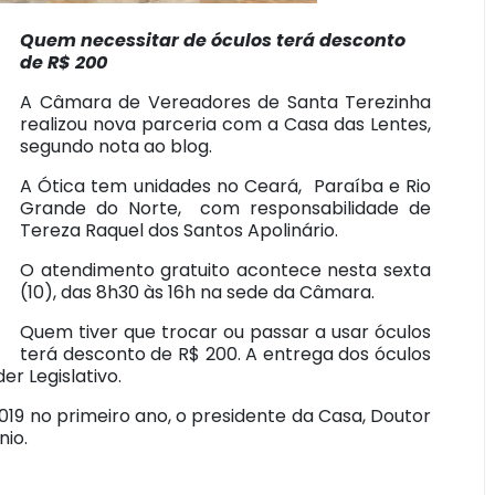
Quem necessitar de óculos terá desconto
de R$ 200
A Câmara de Vereadores de Santa Terezinha
realizou nova parceria com a Casa das Lentes,
segundo nota ao blog.
A Ótica tem unidades no Ceará, Paraíba e Rio
Grande do Norte, com responsabilidade de
Tereza Raquel dos Santos Apolinário.
O atendimento gratuito acontece nesta sexta
(10), das 8h30 às 16h na sede da Câmara.
Quem tiver que trocar ou passar a usar óculos
terá desconto de R$ 200. A entrega dos óculos
r Legislativo.
19 no primeiro ano, o presidente da Casa, Doutor
nio.