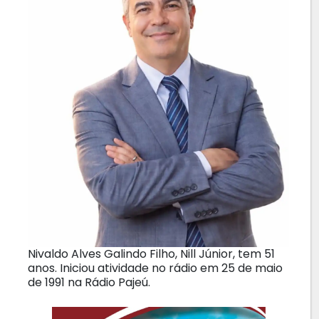
Nivaldo Alves Galindo Filho, Nill Júnior, tem 51
anos. Iniciou atividade no rádio em 25 de maio
de 1991 na Rádio Pajeú.