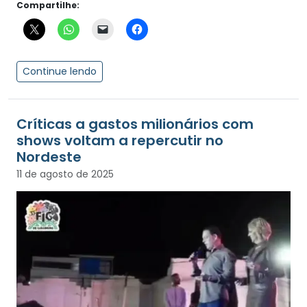
Compartilhe:
Continue lendo
Críticas a gastos milionários com
shows voltam a repercutir no
Nordeste
11 de agosto de 2025