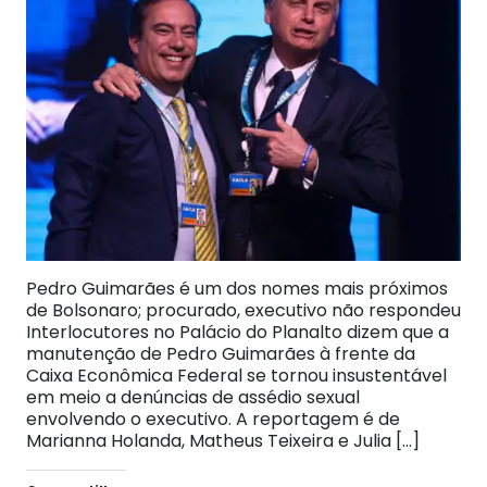
Pedro Guimarães é um dos nomes mais próximos
de Bolsonaro; procurado, executivo não respondeu
Interlocutores no Palácio do Planalto dizem que a
manutenção de Pedro Guimarães à frente da
Caixa Econômica Federal se tornou insustentável
em meio a denúncias de assédio sexual
envolvendo o executivo. A reportagem é de
Marianna Holanda, Matheus Teixeira e Julia […]