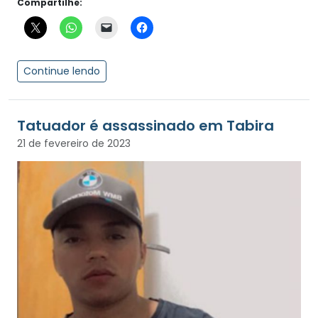
Compartilhe:
Continue lendo
Tatuador é assassinado em Tabira
21 de fevereiro de 2023