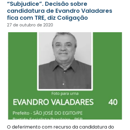
“Subjudice”. Decisão sobre
candidatura de Evandro Valadares
fica com TRE, diz Coligação
27 de outubro de 2020
O deferimento com recurso da candidatura do