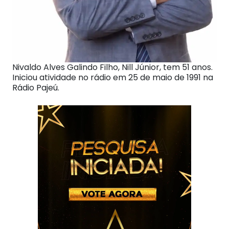
Nivaldo Alves Galindo Filho, Nill Júnior, tem 51 anos.
Iniciou atividade no rádio em 25 de maio de 1991 na
Rádio Pajeú.