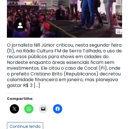
O jornalista Nill Júnior criticou, nesta segunda-feira
(11), na Rádio Cultura FM de Serra Talhada, o uso de
recursos públicos para shows em cidades do
Nordeste enquanto áreas essenciais ficam sem
investimentos. Ele citou o caso de Cocal (PI), onde
o prefeito Cristiano Brito (Republicanos) decretou
calamidade financeira em janeiro, mas planejava
gastar R$ 3 […]
Compartilhe:
Continue lendo