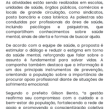
As atividades estão sendo realizadas em escolas,
unidades de saúde, órgãos públicos, comércios e
locais de grande circulação, como sindicatos,
posto bancário e casa lotérica. As palestras são
conduzidas por profissionais da área de saúde,
incluindo psicólogos e psiquiatras, que
compartilham conhecimentos sobre saúde
mental, sinais de alerta e formas de buscar ajuda.
De acordo com a equipe de saúde, a proposta é
estimular o diálogo e reduzir o estigma em torno
da saúde mental, reforçando que falar sobre o
assunto é fundamental para salvar vidas. A
campanha também destaca que a informação é
um dos principais instrumentos de prevenção,
orientando a população sobre a importância de
procurar apoio profissional diante de situações de
sofrimento emocional.
Segundo o prefeito Gilson Bento, “a gestão
reafirma seu compromisso com o cuidado e o
bem-estar da população, fortalecendo a rede de
apoio e promovendo a conscientização coletiva