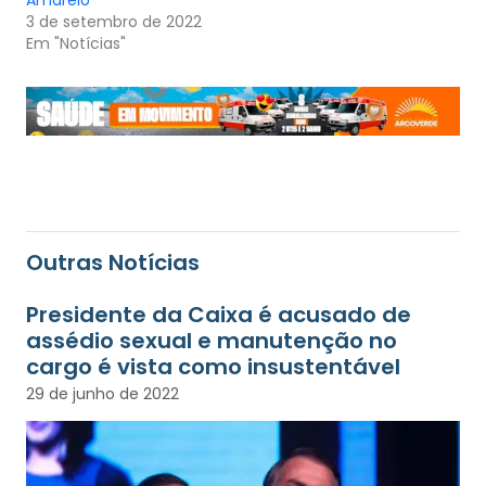
3 de setembro de 2022
Em "Notícias"
Outras Notícias
Presidente da Caixa é acusado de
assédio sexual e manutenção no
cargo é vista como insustentável
29 de junho de 2022