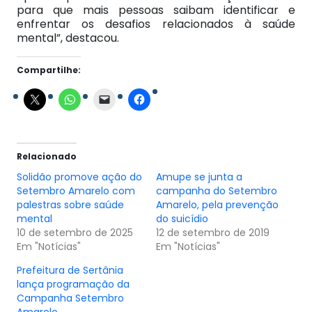
para que mais pessoas saibam identificar e
enfrentar os desafios relacionados à saúde
mental”, destacou.
Compartilhe:
Relacionado
Solidão promove ação do
Amupe se junta a
Setembro Amarelo com
campanha do Setembro
palestras sobre saúde
Amarelo, pela prevenção
mental
do suicídio
10 de setembro de 2025
12 de setembro de 2019
Em "Notícias"
Em "Notícias"
Prefeitura de Sertânia
lança programação da
Campanha Setembro
Amarelo