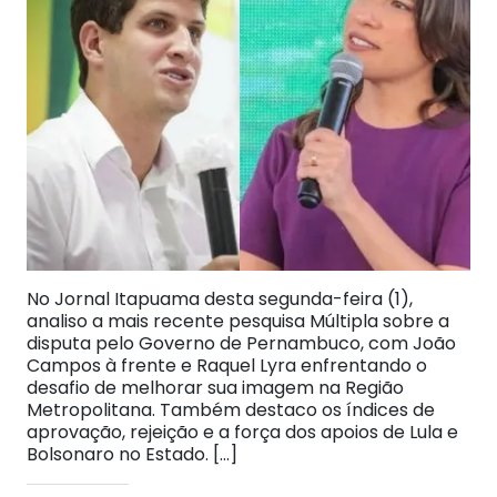
No Jornal Itapuama desta segunda-feira (1),
analiso a mais recente pesquisa Múltipla sobre a
disputa pelo Governo de Pernambuco, com João
Campos à frente e Raquel Lyra enfrentando o
desafio de melhorar sua imagem na Região
Metropolitana. Também destaco os índices de
aprovação, rejeição e a força dos apoios de Lula e
Bolsonaro no Estado. […]