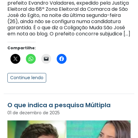
prefeito Evandro Valadares, expedido pela Justiça
Eleitoral da 68ª Zona Eleitoral da Comarca de São
José do Egito, na noite da última segunda-feira
(26), ainda não se configura numa candidatura
garantida. É o que diz a Coligação Muda São José
em nota ao blog. O prefeito concorre subjudice […]
Compartilhe:
Continue lendo
O que indica a pesquisa Múltipla
01 de dezembro de 2025