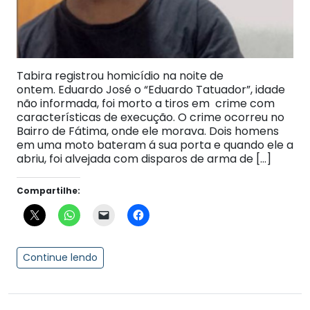
Tabira registrou homicídio na noite de
ontem. Eduardo José o “Eduardo Tatuador”, idade
não informada, foi morto a tiros em crime com
características de execução. O crime ocorreu no
Bairro de Fátima, onde ele morava. Dois homens
em uma moto bateram á sua porta e quando ele a
abriu, foi alvejada com disparos de arma de […]
Compartilhe:
Continue lendo