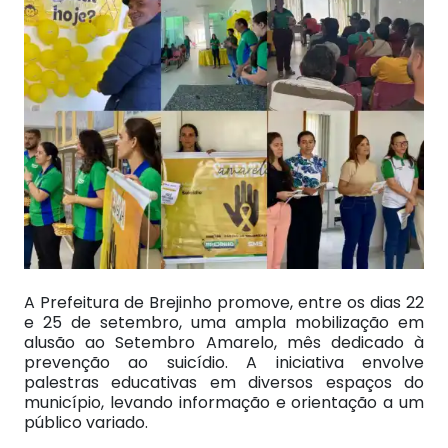
A Prefeitura de Brejinho promove, entre os dias 22
e 25 de setembro, uma ampla mobilização em
alusão ao Setembro Amarelo, mês dedicado à
prevenção ao suicídio. A iniciativa envolve
palestras educativas em diversos espaços do
município, levando informação e orientação a um
público variado.