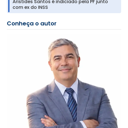
Aristides Santos é indiciado pela PF junto
com ex do INSS
Conheça o autor