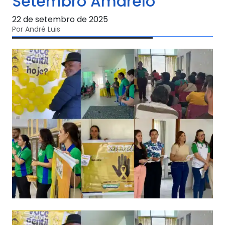
Setembro Amarelo
22 de setembro de 2025
Por André Luis