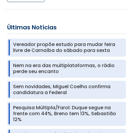
Últimas Notícias
Vereador propõe estudo para mudar feira
livre de Carnaíba do sábado para sexta
Nem na era das multiplataformas, o rádio
perde seu encanto
Sem novidades, Miguel Coelho confirma
candidatura a Federal
Pesquisa Múltipla/Farol: Duque segue na
frente com 44%, Breno tem 13%, Sebastião
12%