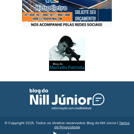
© Copyright 2025. Todos os direitos reservados: Blog do Nill Júnior |
Termo
de Privacidade