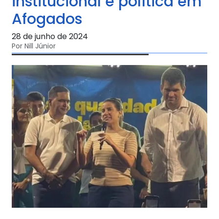
institucional e política em
Afogados
28 de junho de 2024
Por Nill Júnior