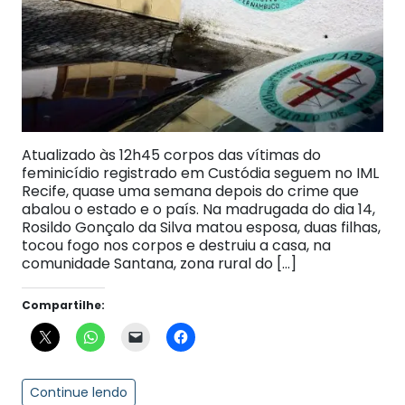
Atualizado às 12h45 corpos das vítimas do
feminicídio registrado em Custódia seguem no IML
Recife, quase uma semana depois do crime que
abalou o estado e o país. Na madrugada do dia 14,
Rosildo Gonçalo da Silva matou esposa, duas filhas,
tocou fogo nos corpos e destruiu a casa, na
comunidade Santana, zona rural do […]
Compartilhe:
Continue lendo