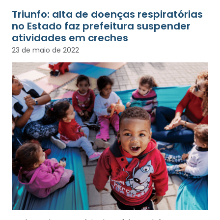
Triunfo: alta de doenças respiratórias
no Estado faz prefeitura suspender
atividades em creches
23 de maio de 2022