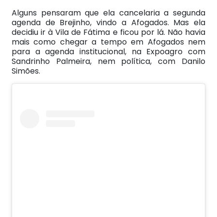
Alguns pensaram que ela cancelaria a segunda
agenda de Brejinho, vindo a Afogados. Mas ela
decidiu ir à Vila de Fátima e ficou por lá. Não havia
mais como chegar a tempo em Afogados nem
para a agenda institucional, na Expoagro com
Sandrinho Palmeira, nem política, com Danilo
Simões.