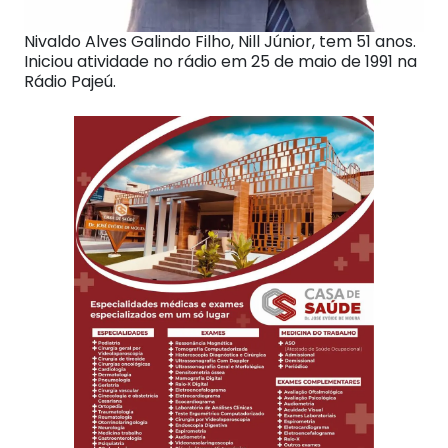
Nivaldo Alves Galindo Filho, Nill Júnior, tem 51 anos.
Iniciou atividade no rádio em 25 de maio de 1991 na
Rádio Pajeú.