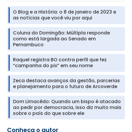
O Blog e a História: o 8 de janeiro de 2023 e
as notícias que você viu por aqui
Coluna do Domingão: Múltipla responde
como está largada ao Senado em
Pernambuco
Raquel registra BO contra perfil que fez
“campanha do pix” em seu nome
Zeca destaca avanços da gestão, parcerias
e planejamento para o futuro de Arcoverde
Dom Limacêdo: Quando um bispo é atacado
ao pedir por democracia, isso diz muito mais
sobre o país do que sobre ele
Conheça o autor