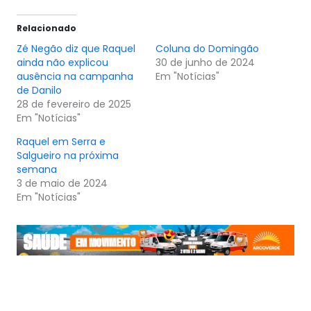
Relacionado
Zé Negão diz que Raquel
Coluna do Domingão
ainda não explicou
30 de junho de 2024
ausência na campanha
Em "Notícias"
de Danilo
28 de fevereiro de 2025
Em "Notícias"
Raquel em Serra e
Salgueiro na próxima
semana
3 de maio de 2024
Em "Notícias"