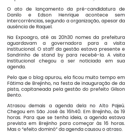
O ato de lançamento da pré-candidatura de
Danilo e Edson Henrique acontece sem
intercorrências, segundo a organização, apesar da
ausência de Raquel.
Na Expoagro, até as 20h30 nomes da prefeitura
aguardavam a governadora para a visita
institucional. O staff da gestão estava presente e
Sandrinho de stand by para recebê-la. A visita
institucional chegou a ser noticiada em sua
agenda.
Pelo que o blog apurou, ela ficou muito tempo em
Fátima de Brejinho, na festa de inauguração de da
pista, capitaneada pela gestão do prefeito Gilson
Bento.
Atrasou demais a agenda dela no Alto Pajeú.
Chegou em São José às 16h40. Em Brejinho, às 19
horas. Para que se tenha ideia, a agenda estava
prevista em Brejinho para começar às 16 horas.
Mas o “efeito dominó” da agenda causou o atraso.