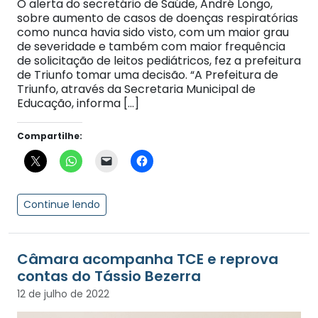
O alerta do secretário de Saúde, André Longo,
sobre aumento de casos de doenças respiratórias
como nunca havia sido visto, com um maior grau
de severidade e também com maior frequência
de solicitação de leitos pediátricos, fez a prefeitura
de Triunfo tomar uma decisão. “A Prefeitura de
Triunfo, através da Secretaria Municipal de
Educação, informa […]
Compartilhe:
Continue lendo
Câmara acompanha TCE e reprova
contas do Tássio Bezerra
12 de julho de 2022