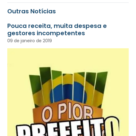
Outras Notícias
Pouca receita, muita despesa e
gestores incompetentes
09 de janeiro de 2019