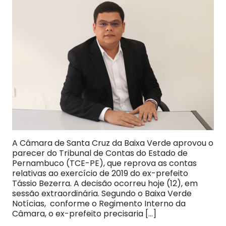
A Câmara de Santa Cruz da Baixa Verde aprovou o
parecer do Tribunal de Contas do Estado de
Pernambuco (TCE-PE), que reprova as contas
relativas ao exercício de 2019 do ex-prefeito
Tássio Bezerra. A decisão ocorreu hoje (12), em
sessão extraordinária. Segundo o Baixa Verde
Notícias, conforme o Regimento Interno da
Câmara, o ex-prefeito precisaria […]