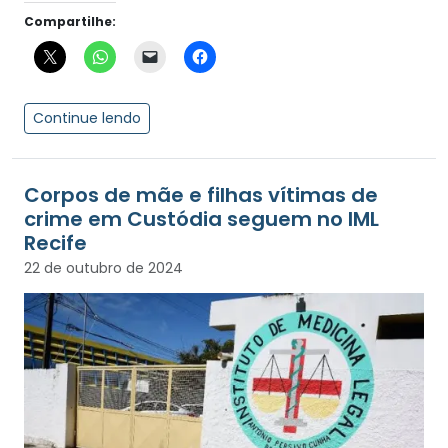
Compartilhe:
Continue lendo
Corpos de mãe e filhas vítimas de
crime em Custódia seguem no IML
Recife
22 de outubro de 2024