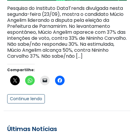
Pesquisa do Instituto DataTrends divulgada nesta
segunda-feira (23/09), mostra o candidato Múcio
Angelim liderando a disputa pela eleição da
Prefeitura de Parnamirim. No levantamento
espontâneo, Múcio Angelim aparece com 37% das
intenções de voto, contra 33% de Nininho Carvalho.
Não sabe/não respondeu 30%. Na estimulada,
Múcio Angelim alcança 50%, contra Nininho
Carvalho 37%. Não sabe/não […]
Compartilhe:
Continue lendo
Últimas Notícias