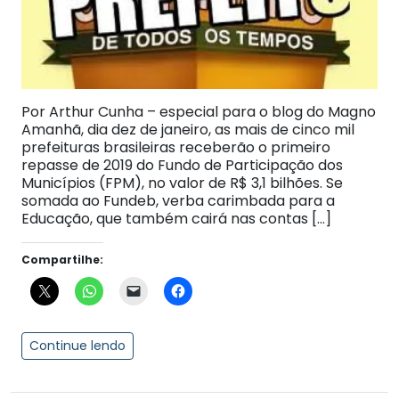
Por Arthur Cunha – especial para o blog do Magno
Amanhã, dia dez de janeiro, as mais de cinco mil
prefeituras brasileiras receberão o primeiro
repasse de 2019 do Fundo de Participação dos
Municípios (FPM), no valor de R$ 3,1 bilhões. Se
somada ao Fundeb, verba carimbada para a
Educação, que também cairá nas contas […]
Compartilhe:
Continue lendo