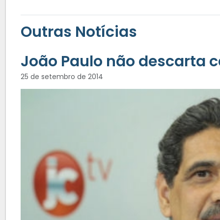
Outras Notícias
João Paulo não descarta 
25 de setembro de 2014