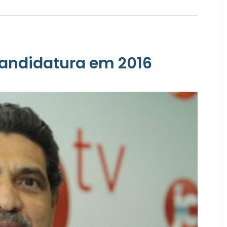
candidatura em 2016