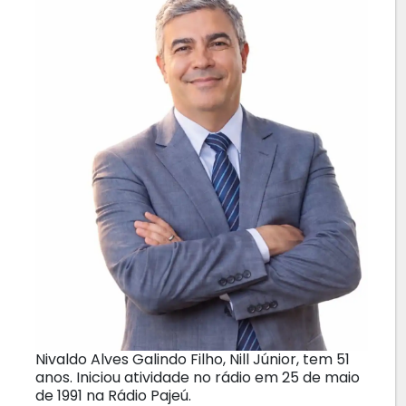
Nivaldo Alves Galindo Filho, Nill Júnior, tem 51
anos. Iniciou atividade no rádio em 25 de maio
de 1991 na Rádio Pajeú.