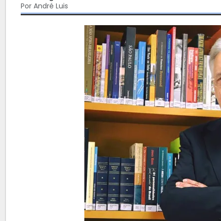
Por André Luis