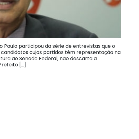
 Paulo participou da série de entrevistas que o
 candidatos cujos partidos têm representação na
ura ao Senado Federal, não descarta a
refeito […]