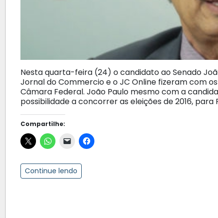
Nesta quarta-feira (24) o candidato ao Senado João
Jornal do Commercio e o JC Online fizeram com os
Câmara Federal. João Paulo mesmo com a candidat
possibilidade a concorrer as eleições de 2016, para P
Compartilhe:
Continue lendo