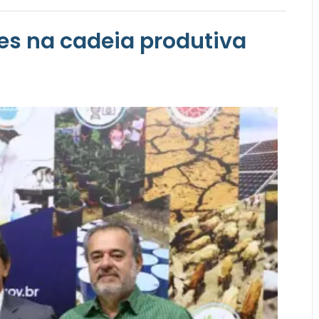
es na cadeia produtiva