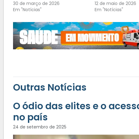
30 de março de 2026
12 de maio de 2026
Em "Notícias"
Em "Notícias"
Outras Notícias
O ódio das elites e o acess
no país
24 de setembro de 2025