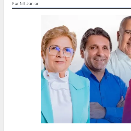
Por Nill Júnior