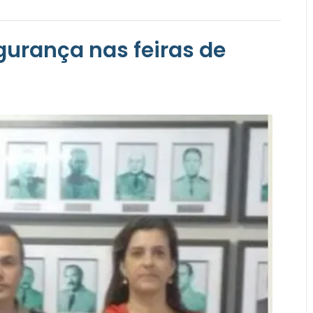
egurança nas feiras de