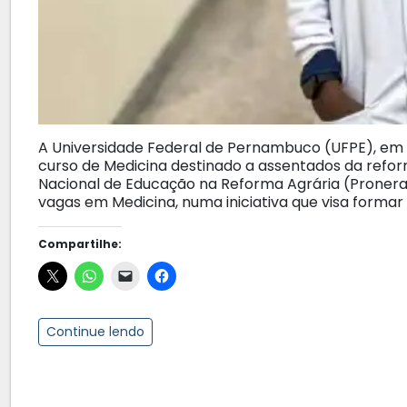
A Universidade Federal de Pernambuco (UFPE), em 
curso de Medicina destinado a assentados da refor
Nacional de Educação na Reforma Agrária (Pronera)
vagas em Medicina, numa iniciativa que visa forma
Compartilhe:
Continue lendo