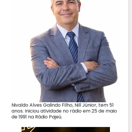
Nivaldo Alves Galindo Filho, Nill Júnior, tem 51
anos. Iniciou atividade no rádio em 25 de maio
de 1991 na Rádio Pajeú.