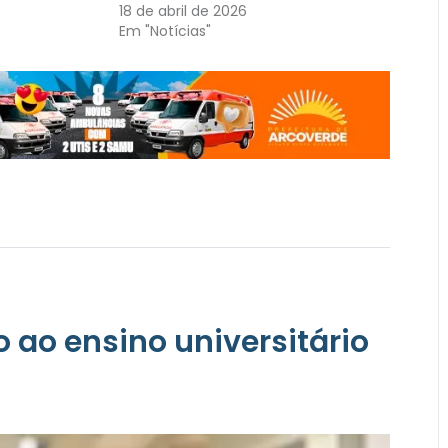
18 de abril de 2026
Em "Notícias"
o ao ensino universitário