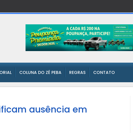
TORIAL
COLUNA DO ZÉ PEBA
REGRAS
CONTATO
tificam ausência em