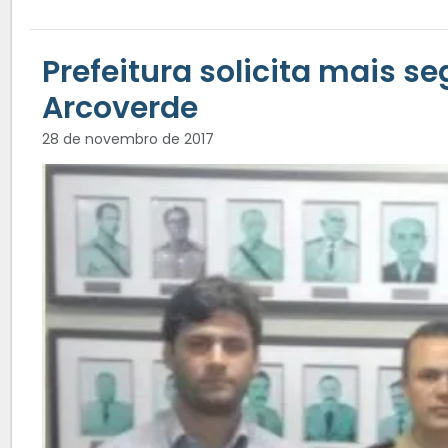
Prefeitura solicita mais s
Arcoverde
28 de novembro de 2017