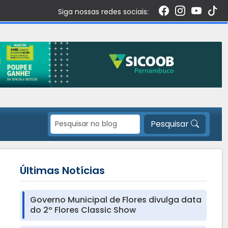
Siga nossas redes sociais:
Pesquisar
Últimas Notícias
Governo Municipal de Flores divulga data
do 2º Flores Classic Show