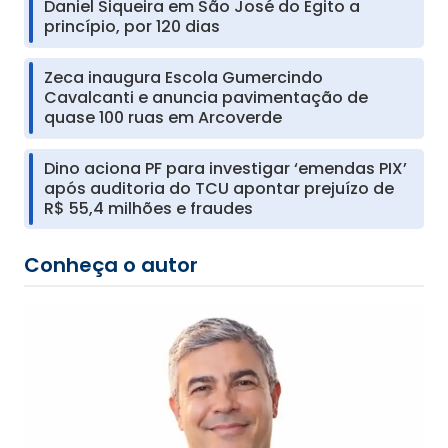
Daniel Siqueira em São José do Egito a
princípio, por 120 dias
Zeca inaugura Escola Gumercindo
Cavalcanti e anuncia pavimentação de
quase 100 ruas em Arcoverde
Dino aciona PF para investigar ‘emendas PIX’
após auditoria do TCU apontar prejuízo de
R$ 55,4 milhões e fraudes
Conheça o autor