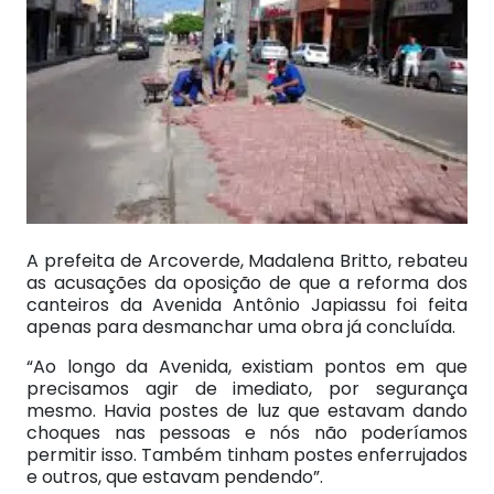
A prefeita de Arcoverde, Madalena Britto, rebateu
as acusações da oposição de que a reforma dos
canteiros da Avenida Antônio Japiassu foi feita
apenas para desmanchar uma obra já concluída.
“Ao longo da Avenida, existiam pontos em que
precisamos agir de imediato, por segurança
mesmo. Havia postes de luz que estavam dando
choques nas pessoas e nós não poderíamos
permitir isso. Também tinham postes enferrujados
e outros, que estavam pendendo”.