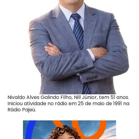
Nivaldo Alves Galindo Filho, Nill Júnior, tem 51 anos.
Iniciou atividade no rádio em 25 de maio de 1991 na
Rádio Pajeú.