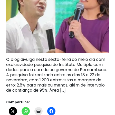
O blog divulga nesta sexta-feira ao meio dia com
exclusividade pesquisa do Instituto Múltipla com
dados para a corrida ao governo de Pernambuco.
A pesquisa foi realizada entre os dias 18 e 22 de
novembro, com 1.200 entrevistas e margem de
erro: 2,8% para mais ou menos, além de intervalo
de confiança de 95%. Área […]
Compartilhe: