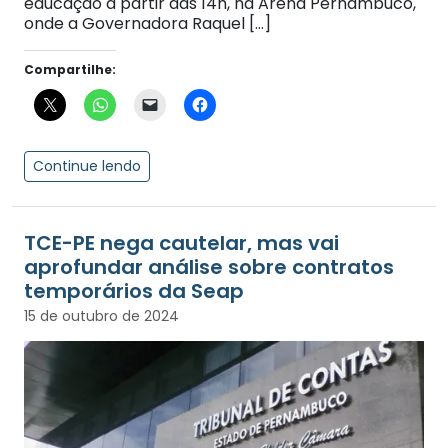
educação a partir das 14h, na Arena Pernambuco,
onde a Governadora Raquel […]
Compartilhe:
Continue lendo
TCE-PE nega cautelar, mas vai
aprofundar análise sobre contratos
temporários da Seap
15 de outubro de 2024