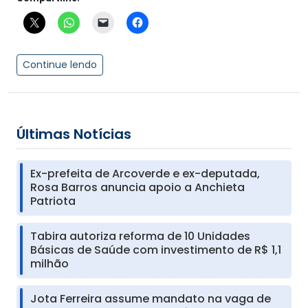
Continue lendo
Últimas Notícias
Ex-prefeita de Arcoverde e ex-deputada,
Rosa Barros anuncia apoio a Anchieta
Patriota
Tabira autoriza reforma de 10 Unidades
Básicas de Saúde com investimento de R$ 1,1
milhão
Jota Ferreira assume mandato na vaga de