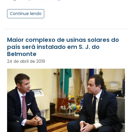
Continue lendo
Maior complexo de usinas solares do
país será instalado em S. J. do
Belmonte
24 de abril de 2019