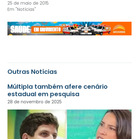
25 de maio de 2015
Em "Notícias"
Outras Notícias
Múltipla também afere cenário
estadual em pesquisa
28 de novembro de 2025