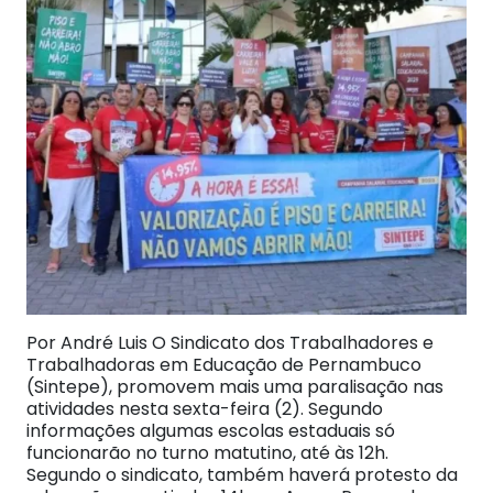
Por André Luis O Sindicato dos Trabalhadores e
Trabalhadoras em Educação de Pernambuco
(Sintepe), promovem mais uma paralisação nas
atividades nesta sexta-feira (2). Segundo
informações algumas escolas estaduais só
funcionarão no turno matutino, até às 12h.
Segundo o sindicato, também haverá protesto da