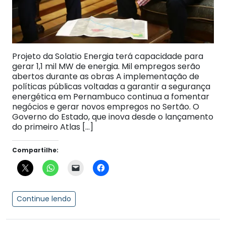
Projeto da Solatio Energia terá capacidade para
gerar 1,1 mil MW de energia. Mil empregos serão
abertos durante as obras A implementação de
políticas públicas voltadas a garantir a segurança
energética em Pernambuco continua a fomentar
negócios e gerar novos empregos no Sertão. O
Governo do Estado, que inova desde o lançamento
do primeiro Atlas […]
Compartilhe:
Continue lendo