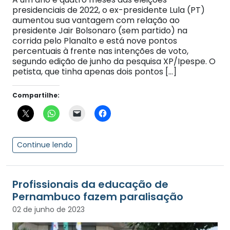
presidenciais de 2022, o ex-presidente Lula (PT)
aumentou sua vantagem com relação ao
presidente Jair Bolsonaro (sem partido) na
corrida pelo Planalto e está nove pontos
percentuais à frente nas intenções de voto,
segundo edição de junho da pesquisa XP/Ipespe. O
petista, que tinha apenas dois pontos […]
Compartilhe:
Continue lendo
Profissionais da educação de
Pernambuco fazem paralisação
02 de junho de 2023