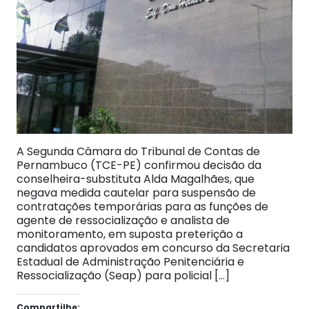
A Segunda Câmara do Tribunal de Contas de
Pernambuco (TCE-PE) confirmou decisão da
conselheira-substituta Alda Magalhães, que
negava medida cautelar para suspensão de
contratações temporárias para as funções de
agente de ressocialização e analista de
monitoramento, em suposta preterição a
candidatos aprovados em concurso da Secretaria
Estadual de Administração Penitenciária e
Ressocialização (Seap) para policial […]
Compartilhe: