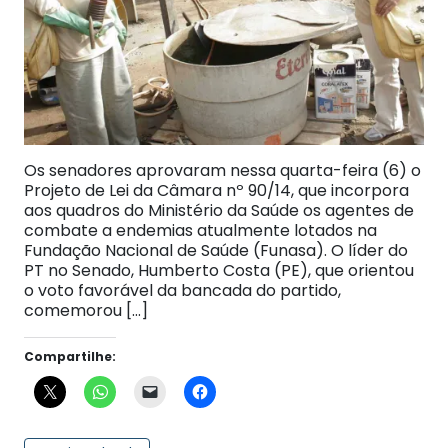
Os senadores aprovaram nessa quarta-feira (6) o
Projeto de Lei da Câmara nº 90/14, que incorpora
aos quadros do Ministério da Saúde os agentes de
combate a endemias atualmente lotados na
Fundação Nacional de Saúde (Funasa). O líder do
PT no Senado, Humberto Costa (PE), que orientou
o voto favorável da bancada do partido,
comemorou […]
Compartilhe: