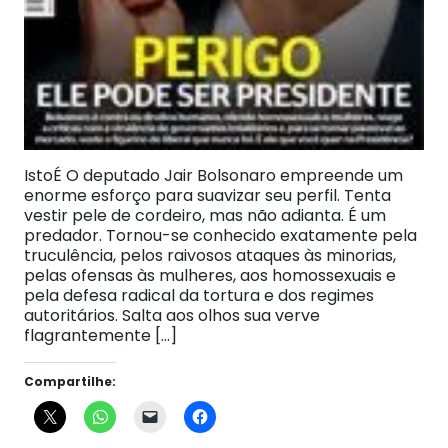
IstoÉ O deputado Jair Bolsonaro empreende um
enorme esforço para suavizar seu perfil. Tenta
vestir pele de cordeiro, mas não adianta. É um
predador. Tornou-se conhecido exatamente pela
truculência, pelos raivosos ataques às minorias,
pelas ofensas às mulheres, aos homossexuais e
pela defesa radical da tortura e dos regimes
autoritários. Salta aos olhos sua verve
flagrantemente […]
Compartilhe: