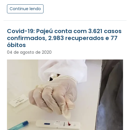
Continue lendo
Covid-19: Pajeú conta com 3.621 casos
confirmados, 2.983 recuperados e 77
óbitos
04 de agosto de 2020