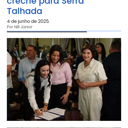
creche para Serra
Talhada
4 de junho de 2025
Por Nill Júnior