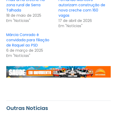
zona rural de Serra
autorizam construção de
Talhada
nova creche com 160
18 de maio de 2025
vagas
Em "Notícias"
17 de abril de 2026
Em "Notícias"
Márcia Conrado é
convidada para filiação
de Raquel ao PSD
6 de março de 2025
Em "Notícias"
Outras Notícias