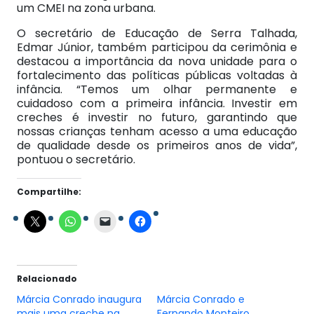
um CMEI na zona urbana.
O secretário de Educação de Serra Talhada,
Edmar Júnior, também participou da cerimônia e
destacou a importância da nova unidade para o
fortalecimento das políticas públicas voltadas à
infância. “Temos um olhar permanente e
cuidadoso com a primeira infância. Investir em
creches é investir no futuro, garantindo que
nossas crianças tenham acesso a uma educação
de qualidade desde os primeiros anos de vida”,
pontuou o secretário.
Compartilhe:
Relacionado
Márcia Conrado inaugura
Márcia Conrado e
mais uma creche na
Fernando Monteiro