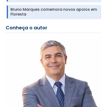
Bruno Marques comemora novos apoios em
Floresta
Conheça o autor