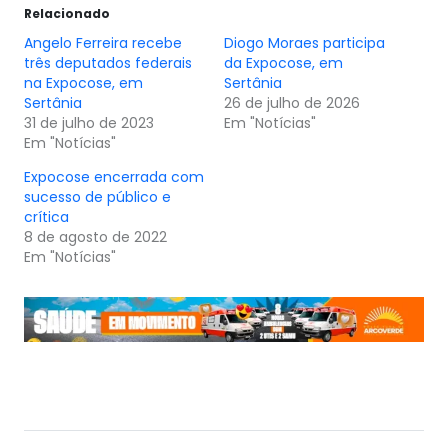
Relacionado
Angelo Ferreira recebe
Diogo Moraes participa
três deputados federais
da Expocose, em
na Expocose, em
Sertânia
Sertânia
26 de julho de 2026
31 de julho de 2023
Em "Notícias"
Em "Notícias"
Expocose encerrada com
sucesso de público e
crítica
8 de agosto de 2022
Em "Notícias"