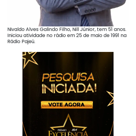
Nivaldo Alves Galindo Filho, Nill Júnior, tem 51 anos.
Iniciou atividade no rádio em 25 de maio de 1991 na
Rádio Pajeú.