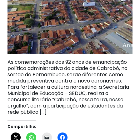
As comemorações dos 92 anos de emancipação
política administrativa da cidade de Cabrobó, no
sertão de Pernambuco, serão diferentes como
medida preventiva contra o novo coronavírus.
Para fortalecer a cultura nordestina, a Secretaria
Municipal de Educação – SEDUC, realiza o
concurso literário “Cabrobó, nossa terra, nosso
orgulho”, com a participação de estudantes da
rede pública […]
Compartilhe: