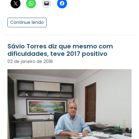
Continue lendo
Sávio Torres diz que mesmo com
dificuldades, teve 2017 positivo
02 de janeiro de 2018