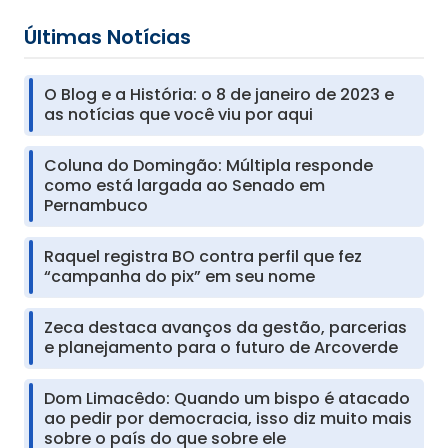
Últimas Notícias
O Blog e a História: o 8 de janeiro de 2023 e
as notícias que você viu por aqui
Coluna do Domingão: Múltipla responde
como está largada ao Senado em
Pernambuco
Raquel registra BO contra perfil que fez
“campanha do pix” em seu nome
Zeca destaca avanços da gestão, parcerias
e planejamento para o futuro de Arcoverde
Dom Limacêdo: Quando um bispo é atacado
ao pedir por democracia, isso diz muito mais
sobre o país do que sobre ele