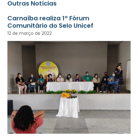
Outras Notícias
Carnaíba realiza 1º Fórum
Comunitário do Selo Unicef
12 de março de 2022