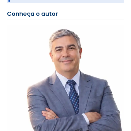
Conheça o autor