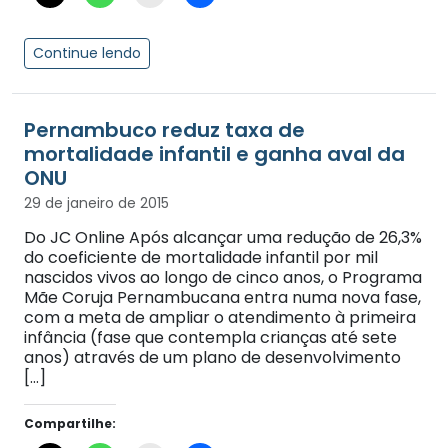
Continue lendo
Pernambuco reduz taxa de
mortalidade infantil e ganha aval da
ONU
29 de janeiro de 2015
Do JC Online Após alcançar uma redução de 26,3%
do coeficiente de mortalidade infantil por mil
nascidos vivos ao longo de cinco anos, o Programa
Mãe Coruja Pernambucana entra numa nova fase,
com a meta de ampliar o atendimento à primeira
infância (fase que contempla crianças até sete
anos) através de um plano de desenvolvimento
[…]
Compartilhe: