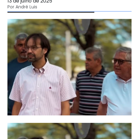
13 de julho de 2025
Por André Luis