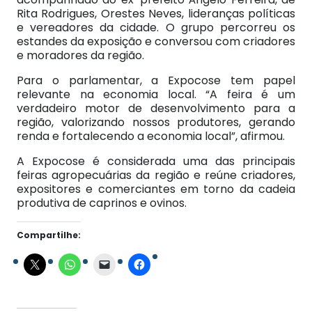
Rita Rodrigues, Orestes Neves, lideranças políticas
e vereadores da cidade. O grupo percorreu os
estandes da exposição e conversou com criadores
e moradores da região.
Para o parlamentar, a Expocose tem papel
relevante na economia local. “A feira é um
verdadeiro motor de desenvolvimento para a
região, valorizando nossos produtores, gerando
renda e fortalecendo a economia local”, afirmou.
A Expocose é considerada uma das principais
feiras agropecuárias da região e reúne criadores,
expositores e comerciantes em torno da cadeia
produtiva de caprinos e ovinos.
Compartilhe: