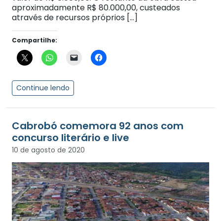
aproximadamente R$ 80.000,00, custeados
através de recursos próprios […]
Compartilhe:
Continue lendo
Cabrobó comemora 92 anos com
concurso literário e live
10 de agosto de 2020