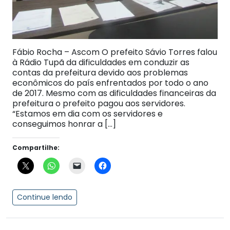
Fábio Rocha – Ascom O prefeito Sávio Torres falou
à Rádio Tupã da dificuldades em conduzir as
contas da prefeitura devido aos problemas
econômicos do país enfrentados por todo o ano
de 2017. Mesmo com as dificuldades financeiras da
prefeitura o prefeito pagou aos servidores.
“Estamos em dia com os servidores e
conseguimos honrar a […]
Compartilhe:
Continue lendo