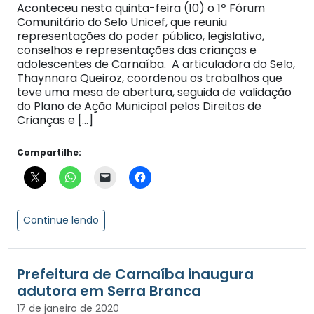
Aconteceu nesta quinta-feira (10) o 1º Fórum
Comunitário do Selo Unicef, que reuniu
representações do poder público, legislativo,
conselhos e representações das crianças e
adolescentes de Carnaíba. A articuladora do Selo,
Thaynnara Queiroz, coordenou os trabalhos que
teve uma mesa de abertura, seguida de validação
do Plano de Ação Municipal pelos Direitos de
Crianças e […]
Compartilhe:
Continue lendo
Prefeitura de Carnaíba inaugura
adutora em Serra Branca
17 de janeiro de 2020