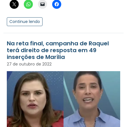
Continue lendo
Na reta final, campanha de Raquel
terá direito de resposta em 49
inserções de Marília
27 de outubro de 2022