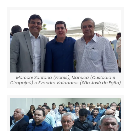
Marconi Santana (Flores), Manuca (Custódia e
Cimpajeú) e Evandro Valadares (São José do Egito)