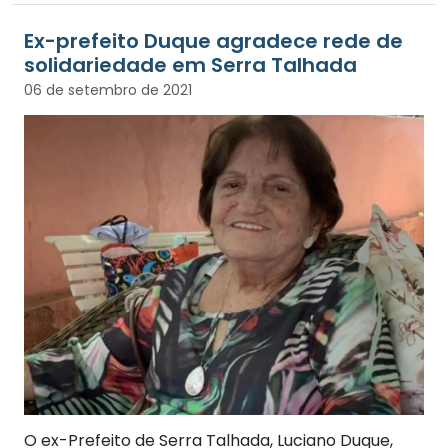
Ex-prefeito Duque agradece rede de
solidariedade em Serra Talhada
06 de setembro de 2021
O ex-Prefeito de Serra Talhada, Luciano Duque,