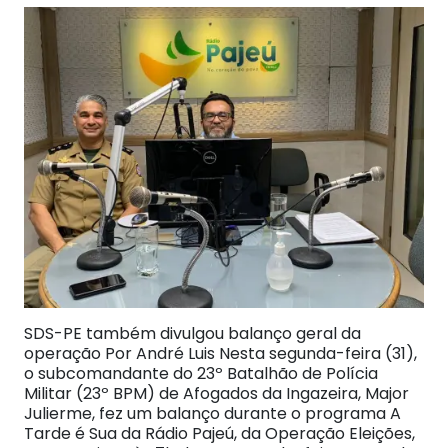
SDS-PE também divulgou balanço geral da
operação Por André Luis Nesta segunda-feira (31),
o subcomandante do 23º Batalhão de Polícia
Militar (23º BPM) de Afogados da Ingazeira, Major
Julierme, fez um balanço durante o programa A
Tarde é Sua da Rádio Pajeú, da Operação Eleições,