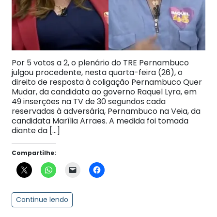
Por 5 votos a 2, o plenário do TRE Pernambuco
julgou procedente, nesta quarta-feira (26), o
direito de resposta à coligação Pernambuco Quer
Mudar, da candidata ao governo Raquel Lyra, em
49 inserções na TV de 30 segundos cada
reservadas à adversária, Pernambuco na Veia, da
candidata Marília Arraes. A medida foi tomada
diante da […]
Compartilhe:
Continue lendo