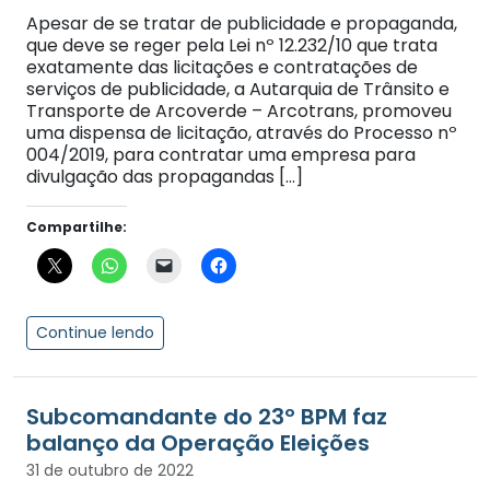
Apesar de se tratar de publicidade e propaganda,
que deve se reger pela Lei nº 12.232/10 que trata
exatamente das licitações e contratações de
serviços de publicidade, a Autarquia de Trânsito e
Transporte de Arcoverde – Arcotrans, promoveu
uma dispensa de licitação, através do Processo nº
004/2019, para contratar uma empresa para
divulgação das propagandas […]
Compartilhe:
Continue lendo
Subcomandante do 23º BPM faz
balanço da Operação Eleições
31 de outubro de 2022