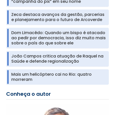
“campanha do pix” em seu nome
Zeca destaca avanços da gestão, parcerias
e planejamento para o futuro de Arcoverde
Dom Limacêdo: Quando um bispo é atacado
ao pedir por democracia, isso diz muito mais
sobre o país do que sobre ele
João Campos critica atuação de Raquel na
Saúde e defende regionalização
Mais um helicóptero cai no Rio: quatro
morreram
Conheça o autor