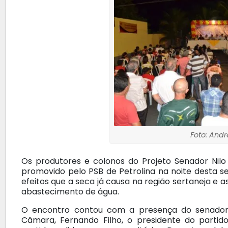
Foto: Andr
Os produtores e colonos do Projeto Senador Ni
promovido pelo PSB de Petrolina na noite desta 
efeitos que a seca já causa na região sertaneja e a
abastecimento de água.
O encontro contou com a presença do senador 
Câmara, Fernando Filho, o presidente do partid