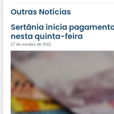
Outras Notícias
Sertânia inicia pagamento
nesta quinta-feira
27 de outubro de 2022