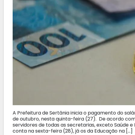
A Prefeitura de Sertânia inicia o pagamento do salá
de outubro, nesta quinta-feira (27). De acordo com
servidores de todas as secretarias, exceto Saúde 
conta na sexta-feira (28), já os da Educação na […]