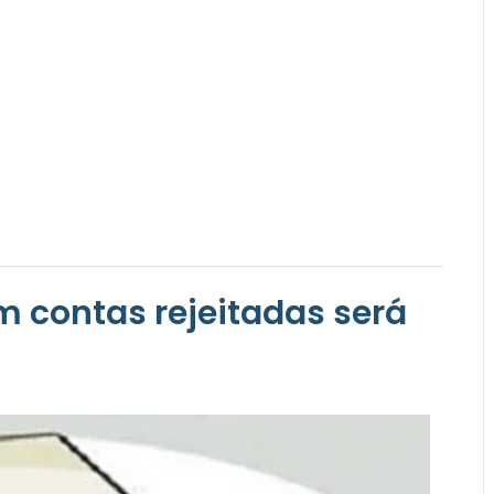
om contas rejeitadas será