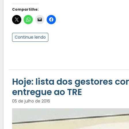
Compartilhe:
Continue lendo
Hoje: lista dos gestores c
entregue ao TRE
05 de julho de 2016