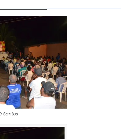
é Santos