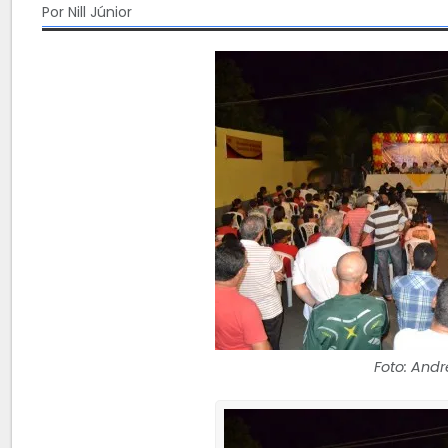
Por Nill Júnior
Foto: Andr