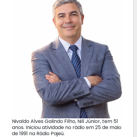
Nivaldo Alves Galindo Filho, Nill Júnior, tem 51
anos. Iniciou atividade no rádio em 25 de maio
de 1991 na Rádio Pajeú.