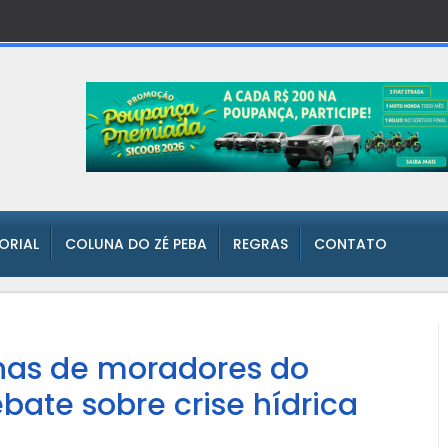
TORIAL
COLUNA DO ZÉ PEBA
REGRAS
CONTATO
nas de moradores do
ebate sobre crise hídrica