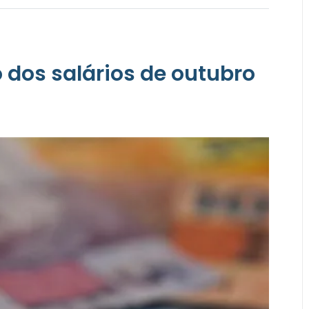
 dos salários de outubro