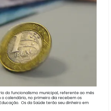
rio do funcionalismo municipal, referente ao mês
 o calendário, no primeiro dia recebem os
e Educação. Os da Saúde terão seu dinheiro em