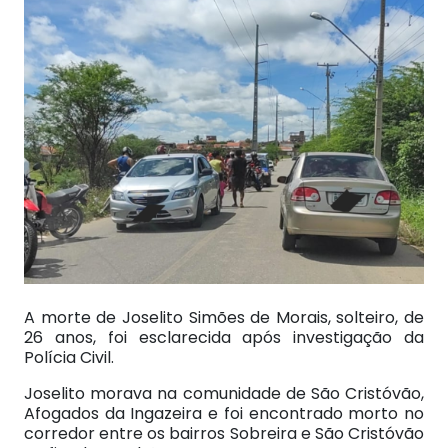
A morte de Joselito Simões de Morais, solteiro, de
26 anos, foi esclarecida após investigação da
Polícia Civil.
Joselito morava na comunidade de São Cristóvão,
Afogados da Ingazeira e foi encontrado morto no
corredor entre os bairros Sobreira e São Cristóvão