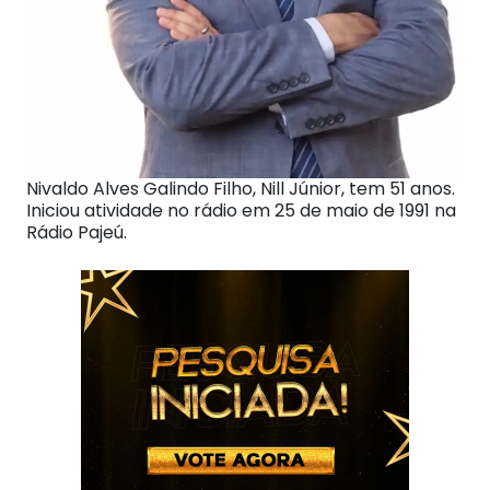
Nivaldo Alves Galindo Filho, Nill Júnior, tem 51 anos.
Iniciou atividade no rádio em 25 de maio de 1991 na
Rádio Pajeú.