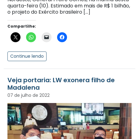
quarta-feira (10). Estimado em mais de R$ 1 bilhão,
o projeto do Exército brasileiro […]
Compartilhe:
Continue lendo
Veja portaria: LW exonera filho de
Madalena
07 de julho de 2022