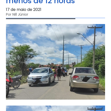
menos de 12 horas
17 de maio de 2021
Por Nill Júnior