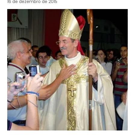
16 de dezembro de 2015