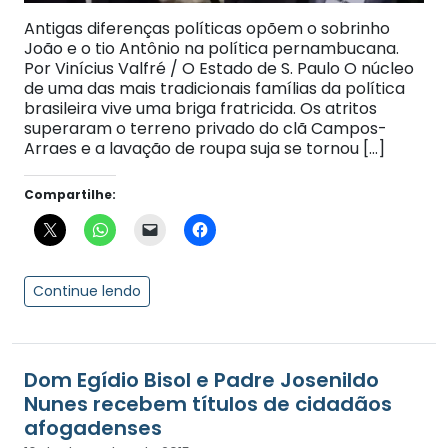
Antigas diferenças políticas opõem o sobrinho
João e o tio Antônio na política pernambucana.
Por Vinícius Valfré / O Estado de S. Paulo O núcleo
de uma das mais tradicionais famílias da política
brasileira vive uma briga fratricida. Os atritos
superaram o terreno privado do clã Campos-
Arraes e a lavação de roupa suja se tornou […]
Compartilhe:
Continue lendo
Dom Egídio Bisol e Padre Josenildo
Nunes recebem títulos de cidadãos
afogadenses