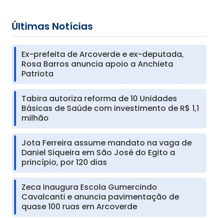
Últimas Notícias
Ex-prefeita de Arcoverde e ex-deputada,
Rosa Barros anuncia apoio a Anchieta
Patriota
Tabira autoriza reforma de 10 Unidades
Básicas de Saúde com investimento de R$ 1,1
milhão
Jota Ferreira assume mandato na vaga de
Daniel Siqueira em São José do Egito a
princípio, por 120 dias
Zeca inaugura Escola Gumercindo
Cavalcanti e anuncia pavimentação de
quase 100 ruas em Arcoverde