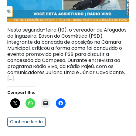
Nesta segunda-feira (10), o vereador de Afogados
da Ingazeira, Edson do Cosmético (PSD),
integrante da bancada de oposição na Câmara
Municipal, criticou a forma como foi conduzido o
evento promovido pelo PSB para discutir a
concessão da Compesa. Durante entrevista ao
programa Rádio Vivo, da Rádio Pajeú, com os
comunicadores Juliana Lima e Júnior Cavalcante,
[…]
Compartilhe:
Continue lendo