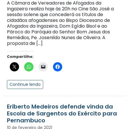
A Câmara de Vereadores de Afogados da
Ingazeira realiza hoje às 20h no Cine São José a
sessão solene que concederá os títulos de
cidadãos afogadenses ao Bispo Diocesano de
Afogados da Ingazeira, Dom Egídio Bisol e ao
Pároco do Paróquia do Senhor Bom Jesus dos
Remédios, Pe. Josenildo Nunes de Oliveira. A
proposta de […]
Compartilhe:
Continue lendo
Eriberto Medeiros defende vinda da
Escola de Sargentos do Exército para
Pernambuco
10 de fevereiro de 2021