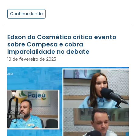
Continue lendo
Edson do Cosmético critica evento
sobre Compesa e cobra
imparcialidade no debate
10 de fevereiro de 2025