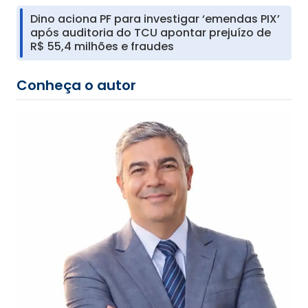
Dino aciona PF para investigar ‘emendas PIX’
após auditoria do TCU apontar prejuízo de
R$ 55,4 milhões e fraudes
Conheça o autor