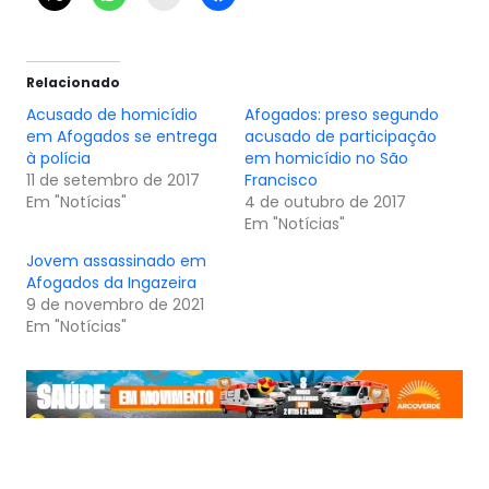
Relacionado
Acusado de homicídio
Afogados: preso segundo
em Afogados se entrega
acusado de participação
à polícia
em homicídio no São
11 de setembro de 2017
Francisco
Em "Notícias"
4 de outubro de 2017
Em "Notícias"
Jovem assassinado em
Afogados da Ingazeira
9 de novembro de 2021
Em "Notícias"