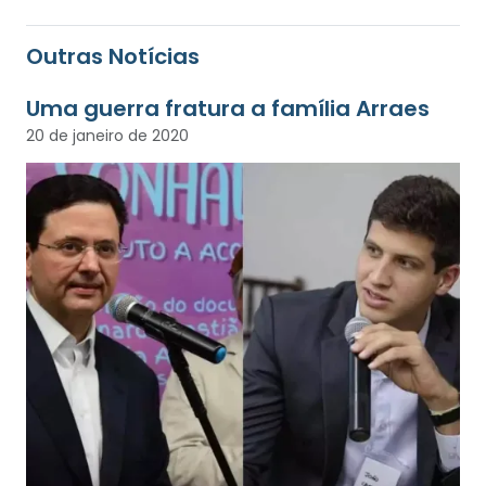
Outras Notícias
Uma guerra fratura a família Arraes
20 de janeiro de 2020