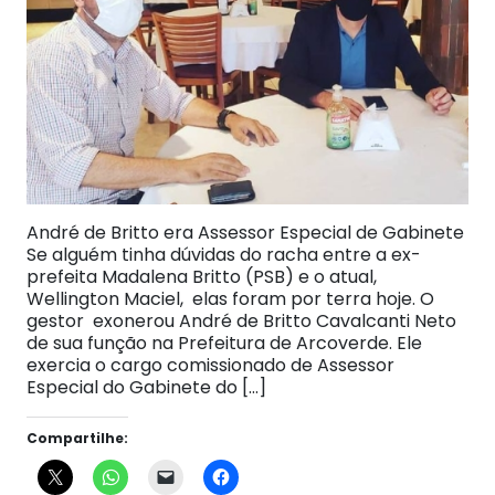
André de Britto era Assessor Especial de Gabinete
Se alguém tinha dúvidas do racha entre a ex-
prefeita Madalena Britto (PSB) e o atual,
Wellington Maciel, elas foram por terra hoje. O
gestor exonerou André de Britto Cavalcanti Neto
de sua função na Prefeitura de Arcoverde. Ele
exercia o cargo comissionado de Assessor
Especial do Gabinete do […]
Compartilhe: