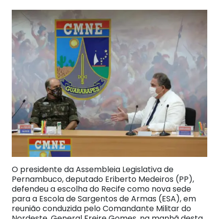
O presidente da Assembleia Legislativa de
Pernambuco, deputado Eriberto Medeiros (PP),
defendeu a escolha do Recife como nova sede
para a Escola de Sargentos de Armas (ESA), em
reunião conduzida pelo Comandante Militar do
Nordeste, General Freire Gomes, na manhã desta