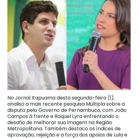
No Jornal Itapuama desta segunda-feira (1),
analiso a mais recente pesquisa Múltipla sobre a
disputa pelo Governo de Pernambuco, com João
Campos à frente e Raquel Lyra enfrentando o
desafio de melhorar sua imagem na Região
Metropolitana. Também destaco os índices de
aprovação, rejeição e a força dos apoios de Lula e