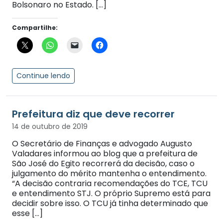
Bolsonaro no Estado. […]
Compartilhe:
Continue lendo
Prefeitura diz que deve recorrer
14 de outubro de 2019
O Secretário de Finanças e advogado Augusto
Valadares informou ao blog que a prefeitura de
São José do Egito recorrerá da decisão, caso o
julgamento do mérito mantenha o entendimento.
“A decisão contraria recomendações do TCE, TCU
e entendimento STJ. O próprio Supremo está para
decidir sobre isso. O TCU já tinha determinado que
esse […]