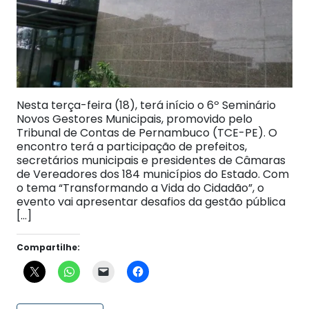
Nesta terça-feira (18), terá início o 6º Seminário
Novos Gestores Municipais, promovido pelo
Tribunal de Contas de Pernambuco (TCE-PE). O
encontro terá a participação de prefeitos,
secretários municipais e presidentes de Câmaras
de Vereadores dos 184 municípios do Estado. Com
o tema “Transformando a Vida do Cidadão”, o
evento vai apresentar desafios da gestão pública
[…]
Compartilhe: