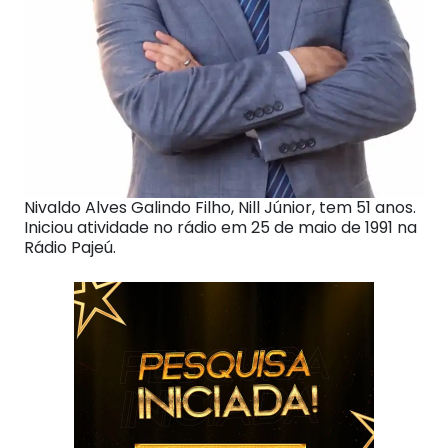
Nivaldo Alves Galindo Filho, Nill Júnior, tem 51 anos.
Iniciou atividade no rádio em 25 de maio de 1991 na
Rádio Pajeú.