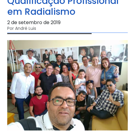
Qualificação Profissional
em Radialismo
2 de setembro de 2019
Por André Luis