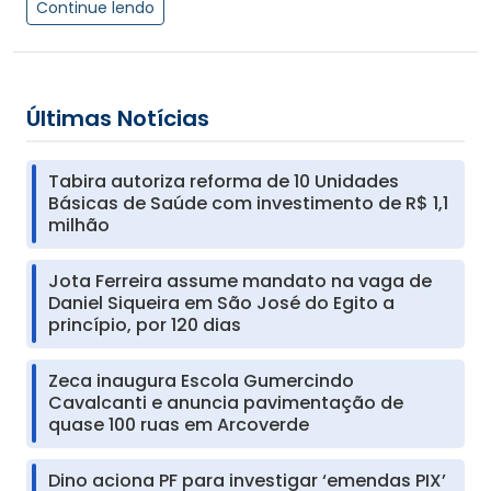
Continue lendo
Últimas Notícias
Tabira autoriza reforma de 10 Unidades
Básicas de Saúde com investimento de R$ 1,1
milhão
Jota Ferreira assume mandato na vaga de
Daniel Siqueira em São José do Egito a
princípio, por 120 dias
Zeca inaugura Escola Gumercindo
Cavalcanti e anuncia pavimentação de
quase 100 ruas em Arcoverde
Dino aciona PF para investigar ‘emendas PIX’