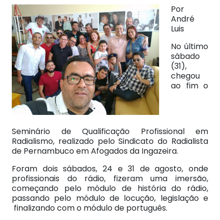
Por
André
Luis
No último
sábado
(31),
chegou
ao fim o
Seminário de Qualificação Profissional em
Radialismo, realizado pelo Sindicato do Radialista
de Pernambuco em Afogados da Ingazeira.
Foram dois sábados, 24 e 31 de agosto, onde
profissionais do rádio, fizeram uma imersão,
começando pelo módulo de história do rádio,
passando pelo módulo de locução, legislação e
finalizando com o módulo de português.