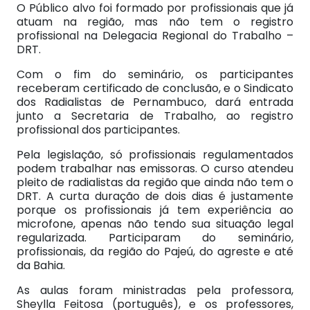
O Público alvo foi formado por profissionais que já
atuam na região, mas não tem o registro
profissional na Delegacia Regional do Trabalho –
DRT.
Com o fim do seminário, os participantes
receberam certificado de conclusão, e o Sindicato
dos Radialistas de Pernambuco, dará entrada
junto a Secretaria de Trabalho, ao registro
profissional dos participantes.
Pela legislação, só profissionais regulamentados
podem trabalhar nas emissoras. O curso atendeu
pleito de radialistas da região que ainda não tem o
DRT. A curta duração de dois dias é justamente
porque os profissionais já tem experiência ao
microfone, apenas não tendo sua situação legal
regularizada. Participaram do seminário,
profissionais, da região do Pajeú, do agreste e até
da Bahia.
As aulas foram ministradas pela professora,
Sheylla Feitosa (português), e os professores,