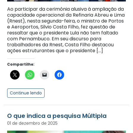
Ao participar da cerimônia alusiva à ampliação da
capacidade operacional da Refinaria Abreu e Lima
(Rnest), nesta segunda-feira, o ministro de Portos
e Aeroportos, Silvio Costa Filho, fez questão de
ressaltar que o presidente Lula não tem faltado
com Pernambuco. Em seu discurso para
trabalhadores da Rnest, Costa Filho destacou
ações estruturantes que o presidente […]
Compartilhe:
Continue lendo
O que indica a pesquisa Múltipla
01 de dezembro de 2025