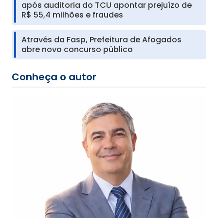
após auditoria do TCU apontar prejuízo de
R$ 55,4 milhões e fraudes
Através da Fasp, Prefeitura de Afogados
abre novo concurso público
Conheça o autor