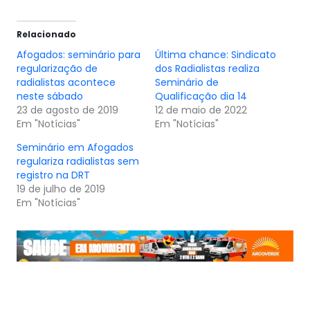
Relacionado
Afogados: seminário para
Última chance: Sindicato
regularização de
dos Radialistas realiza
radialistas acontece
Seminário de
neste sábado
Qualificação dia 14
23 de agosto de 2019
12 de maio de 2022
Em "Notícias"
Em "Notícias"
Seminário em Afogados
regulariza radialistas sem
registro na DRT
19 de julho de 2019
Em "Notícias"