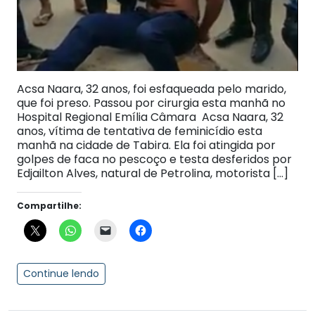
Acsa Naara, 32 anos, foi esfaqueada pelo marido,
que foi preso. Passou por cirurgia esta manhã no
Hospital Regional Emília Câmara Acsa Naara, 32
anos, vítima de tentativa de feminicídio esta
manhã na cidade de Tabira. Ela foi atingida por
golpes de faca no pescoço e testa desferidos por
Edjailton Alves, natural de Petrolina, motorista […]
Compartilhe:
Continue lendo