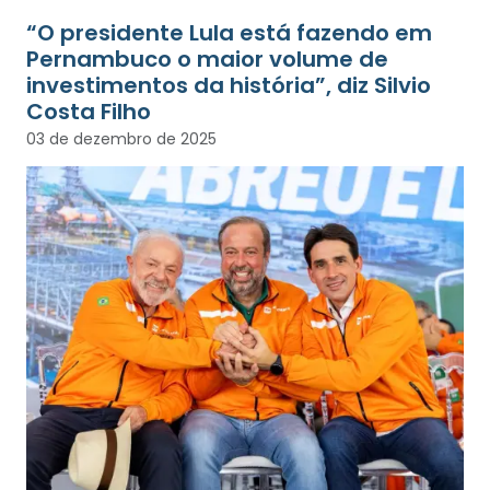
“O presidente Lula está fazendo em
Pernambuco o maior volume de
investimentos da história”, diz Silvio
Costa Filho
03 de dezembro de 2025