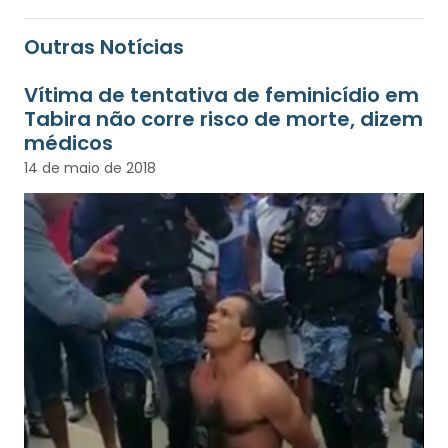
Outras Notícias
Vítima de tentativa de feminicídio em
Tabira não corre risco de morte, dizem
médicos
14 de maio de 2018