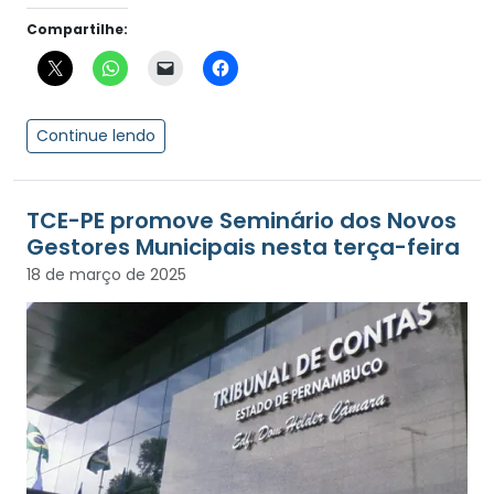
Compartilhe:
Continue lendo
TCE-PE promove Seminário dos Novos
Gestores Municipais nesta terça-feira
18 de março de 2025