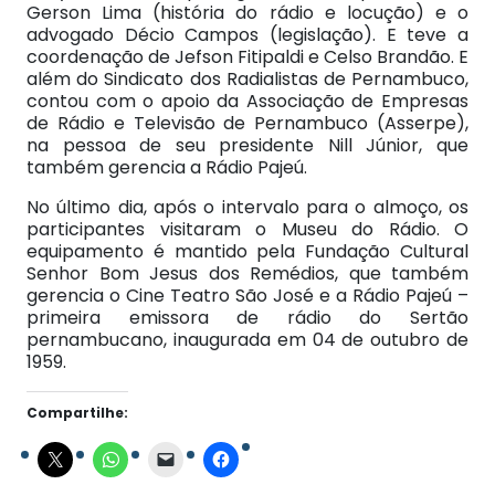
Gerson Lima (história do rádio e locução) e o
advogado Décio Campos (legislação). E teve a
coordenação de Jefson Fitipaldi e Celso Brandão. E
além do Sindicato dos Radialistas de Pernambuco,
contou com o apoio da Associação de Empresas
de Rádio e Televisão de Pernambuco (Asserpe),
na pessoa de seu presidente Nill Júnior, que
também gerencia a Rádio Pajeú.
No último dia, após o intervalo para o almoço, os
participantes visitaram o Museu do Rádio. O
equipamento é mantido pela Fundação Cultural
Senhor Bom Jesus dos Remédios, que também
gerencia o Cine Teatro São José e a Rádio Pajeú –
primeira emissora de rádio do Sertão
pernambucano, inaugurada em 04 de outubro de
1959.
Compartilhe: