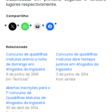
lugares respectivamente.
Compartilhe:
Relacionado
Concurso de quadrilhas
Concurso de quadrilhas
matutas anima a noite
matutas abre festejos
de domingo em
juninos em Afogados da
Afogados da Ingazeira
Ingazeira
9 de junho de 2019
3 de junho de 2014
Em "Notícias"
Post similar
Abertas inscrições para o
1º concurso de
Quadrilhas Matutas de
Afogados da Ingazeira
30 de abril de 2014