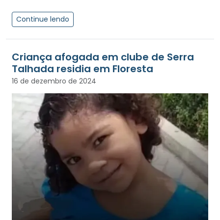
Continue lendo
Criança afogada em clube de Serra
Talhada residia em Floresta
16 de dezembro de 2024