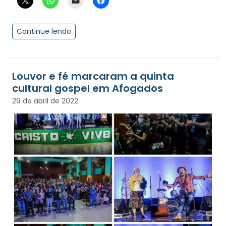
Continue lendo
Louvor e fé marcaram a quinta
cultural gospel em Afogados
29 de abril de 2022