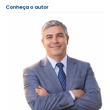
Conheça o autor