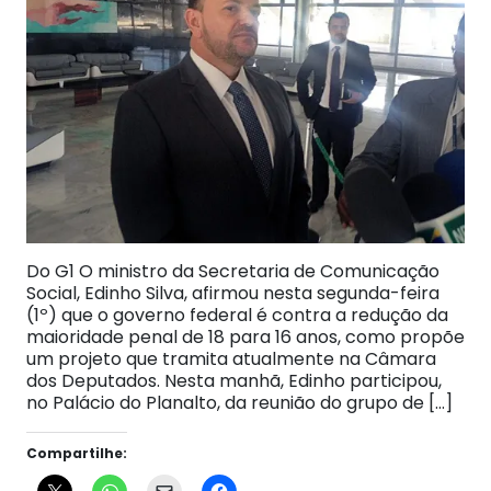
Do G1 O ministro da Secretaria de Comunicação
Social, Edinho Silva, afirmou nesta segunda-feira
(1º) que o governo federal é contra a redução da
maioridade penal de 18 para 16 anos, como propõe
um projeto que tramita atualmente na Câmara
dos Deputados. Nesta manhã, Edinho participou,
no Palácio do Planalto, da reunião do grupo de […]
Compartilhe: