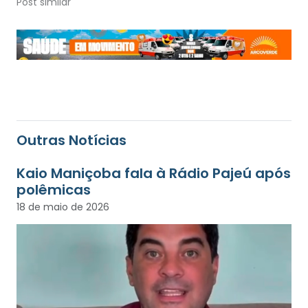
Post similar
Outras Notícias
Kaio Maniçoba fala à Rádio Pajeú após
polêmicas
18 de maio de 2026