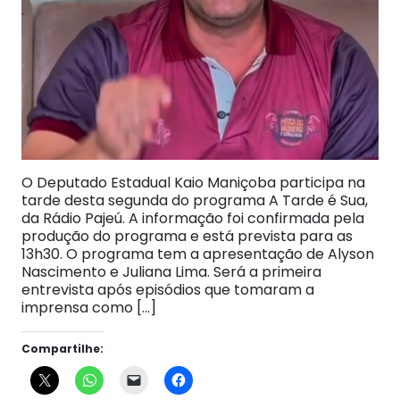
O Deputado Estadual Kaio Maniçoba participa na
tarde desta segunda do programa A Tarde é Sua,
da Rádio Pajeú. A informação foi confirmada pela
produção do programa e está prevista para as
13h30. O programa tem a apresentação de Alyson
Nascimento e Juliana Lima. Será a primeira
entrevista após episódios que tomaram a
imprensa como […]
Compartilhe: