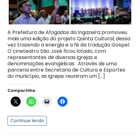
A Prefeitura de Afogados da Ingazeira promoveu
mais uma edição do projeto Quinta Cultural, dessa
vez trazendo a energia e a fé da tradução Gospel.
O cineteatro São José ficou lotado, com
representantes de diversas igrejas e
denominações evangélicas. Através de uma
parceria entre Secretaria de Cultura e Esportes
do município, as igrejas reuniram um […]
Compartilhe:
Continue lendo