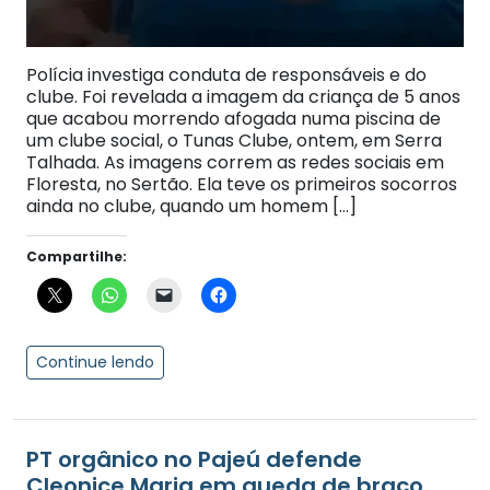
Polícia investiga conduta de responsáveis e do
clube. Foi revelada a imagem da criança de 5 anos
que acabou morrendo afogada numa piscina de
um clube social, o Tunas Clube, ontem, em Serra
Talhada. As imagens correm as redes sociais em
Floresta, no Sertão. Ela teve os primeiros socorros
ainda no clube, quando um homem […]
Compartilhe:
Continue lendo
PT orgânico no Pajeú defende
Cleonice Maria em queda de braço