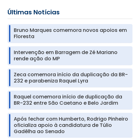
Últimas Notícias
Bruno Marques comemora novos apoios em
Floresta
Intervenção em Barragem de Zé Mariano
rende ação do MP
Zeca comemora início da duplicação da BR-
232 e parabeniza Raquel Lyra
Raquel comemora início de duplicação da
BR-232 entre São Caetano e Belo Jardim
Após fechar com Humberto, Rodrigo Pinheiro
oficializa apoio à candidatura de Túlio
Gadêlha ao Senado