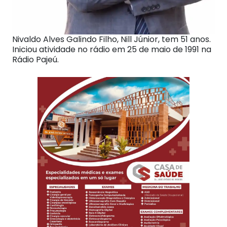
Nivaldo Alves Galindo Filho, Nill Júnior, tem 51 anos.
Iniciou atividade no rádio em 25 de maio de 1991 na
Rádio Pajeú.