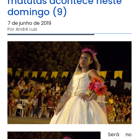
matutas acontece neste
domingo (9)
7 de junho de 2019
Por André Luis
Será no