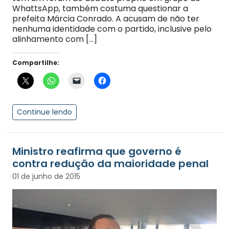
WhattsApp, também costuma questionar a
prefeita Márcia Conrado. A acusam de não ter
nenhuma identidade com o partido, inclusive pelo
alinhamento com […]
Compartilhe:
Continue lendo
Ministro reafirma que governo é
contra redução da maioridade penal
01 de junho de 2015