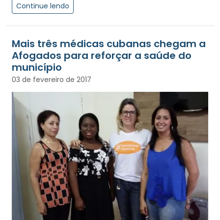
Continue lendo
Mais três médicas cubanas chegam a
Afogados para reforçar a saúde do
município
03 de fevereiro de 2017