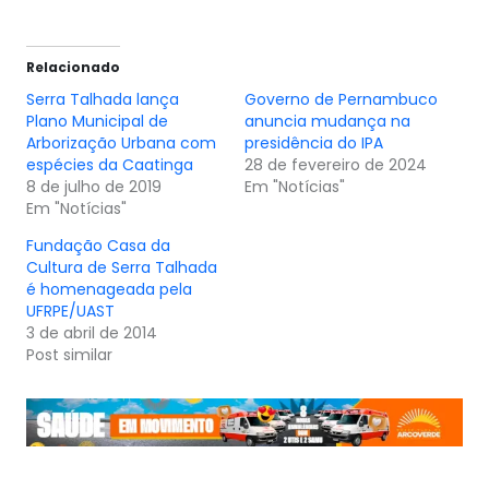
Relacionado
Serra Talhada lança
Governo de Pernambuco
Plano Municipal de
anuncia mudança na
Arborização Urbana com
presidência do IPA
espécies da Caatinga
28 de fevereiro de 2024
8 de julho de 2019
Em "Notícias"
Em "Notícias"
Fundação Casa da
Cultura de Serra Talhada
é homenageada pela
UFRPE/UAST
3 de abril de 2014
Post similar