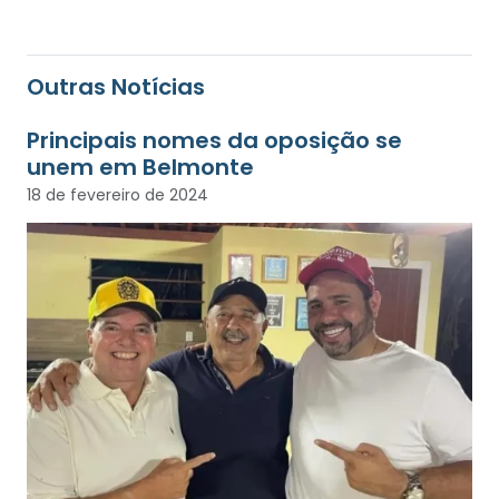
Outras Notícias
Principais nomes da oposição se
unem em Belmonte
18 de fevereiro de 2024