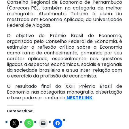
Conselho Regional de Economia de Pernambuco
(Corecon PE), também na categoria de melhor
monografia. Atualmente, Tatiane é aluna do
mestrado em Economia Aplicada, da Universidade
Federal de Alagoas.
O objetivo do Prêmio Brasil de Economia,
organizado pelo Conselho Federal de Economia, é
estimular a reflexão crítica sobre a Economia
como ramo de conhecimento, primando por seu
caráter aplicado, especialmente nas questões
ligadas a aspectos econômicos, sociais e regionais
da sociedade brasileira e a sua inter-relação com
o exercício da profissão de economista.
O resultado final do XXIII Prêmio Brasil de
Economia nas categorias monografia, dissertação
e tese pode ser conferido
NESTE LINK
.
Compartilhe: