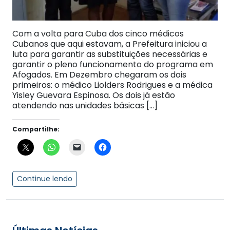
Com a volta para Cuba dos cinco médicos
Cubanos que aqui estavam, a Prefeitura iniciou a
luta para garantir as substituições necessárias e
garantir o pleno funcionamento do programa em
Afogados. Em Dezembro chegaram os dois
primeiros: o médico Liolders Rodrigues e a médica
Yisley Guevara Espinosa. Os dois já estão
atendendo nas unidades básicas […]
Compartilhe:
Continue lendo