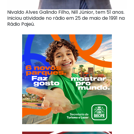
Nivaldo Alves Galindo Filho, Nill Júnior, tem 51 anos.
Iniciou atividade no rádio em 25 de maio de 1991 na
Rádio Pajeú.