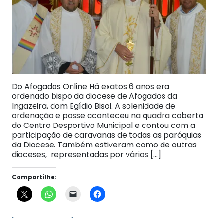
Do Afogados Online Há exatos 6 anos era
ordenado bispo da diocese de Afogados da
Ingazeira, dom Egídio Bisol. A solenidade de
ordenação e posse aconteceu na quadra coberta
do Centro Desportivo Municipal e contou com a
participação de caravanas de todas as paróquias
da Diocese. Também estiveram como de outras
dioceses, representadas por vários […]
Compartilhe: