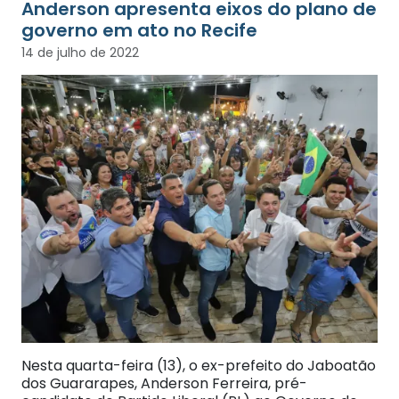
Anderson apresenta eixos do plano de
governo em ato no Recife
14 de julho de 2022
Nesta quarta-feira (13), o ex-prefeito do Jaboatão
dos Guararapes, Anderson Ferreira, pré-