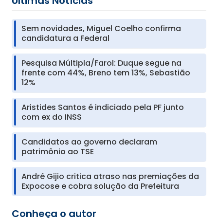
Últimas Notícias
Sem novidades, Miguel Coelho confirma
candidatura a Federal
Pesquisa Múltipla/Farol: Duque segue na
frente com 44%, Breno tem 13%, Sebastião
12%
Aristides Santos é indiciado pela PF junto
com ex do INSS
Candidatos ao governo declaram
patrimônio ao TSE
André Gijio critica atraso nas premiações da
Expocose e cobra solução da Prefeitura
Conheça o autor