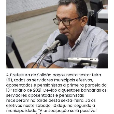
A Prefeitura de Solidão pagou nesta sexta-feira
(9), todos os servidores municipais efetivos,
aposentados e pensionistas a primeira parcela do
13º salário de 2021. Devido a questões bancárias os
servidores aposentados e pensionistas
receberam na tarde desta sexta-feira. Já os
efetivos neste sábado, 10 de julho, segundo a
municipalidade. “A antecipação será possível