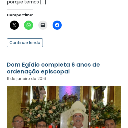
porque temos […]
Compartilhe:
Continue lendo
Dom Egídio completa 6 anos de
ordenação episcopal
11 de janeiro de 2016