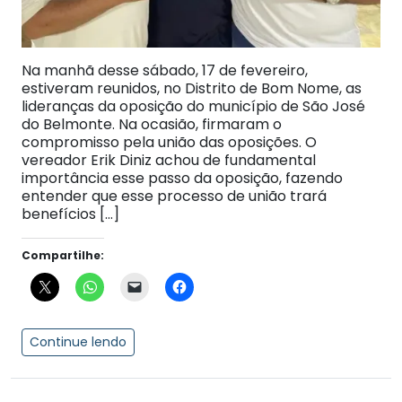
Na manhã desse sábado, 17 de fevereiro,
estiveram reunidos, no Distrito de Bom Nome, as
lideranças da oposição do município de São José
do Belmonte. Na ocasião, firmaram o
compromisso pela união das oposições. O
vereador Erik Diniz achou de fundamental
importância esse passo da oposição, fazendo
entender que esse processo de união trará
benefícios […]
Compartilhe:
Continue lendo