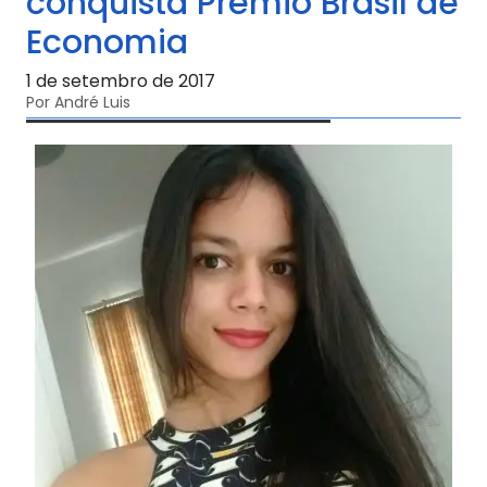
conquista Prêmio Brasil de
Economia
1 de setembro de 2017
Por André Luis