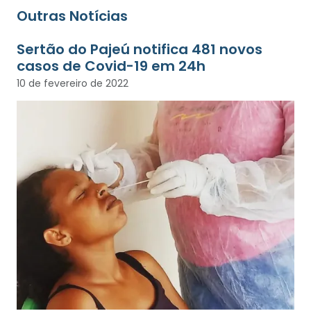
Outras Notícias
Sertão do Pajeú notifica 481 novos
casos de Covid-19 em 24h
10 de fevereiro de 2022