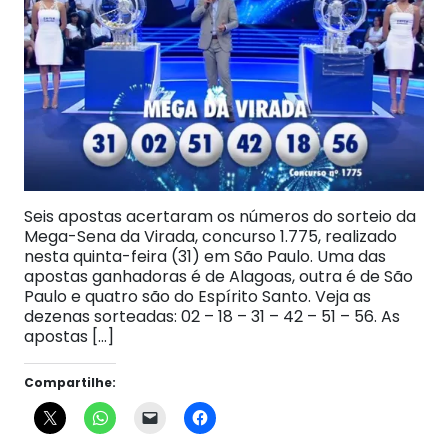
Seis apostas acertaram os números do sorteio da
Mega-Sena da Virada, concurso 1.775, realizado
nesta quinta-feira (31) em São Paulo. Uma das
apostas ganhadoras é de Alagoas, outra é de São
Paulo e quatro são do Espírito Santo. Veja as
dezenas sorteadas: 02 – 18 – 31 – 42 – 51 – 56. As
apostas […]
Compartilhe: