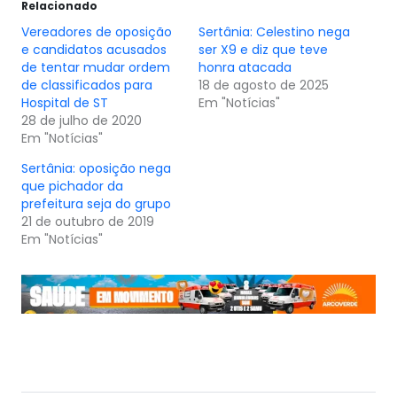
Relacionado
Vereadores de oposição
Sertânia: Celestino nega
e candidatos acusados
ser X9 e diz que teve
de tentar mudar ordem
honra atacada
de classificados para
18 de agosto de 2025
Hospital de ST
Em "Notícias"
28 de julho de 2020
Em "Notícias"
Sertânia: oposição nega
que pichador da
prefeitura seja do grupo
21 de outubro de 2019
Em "Notícias"