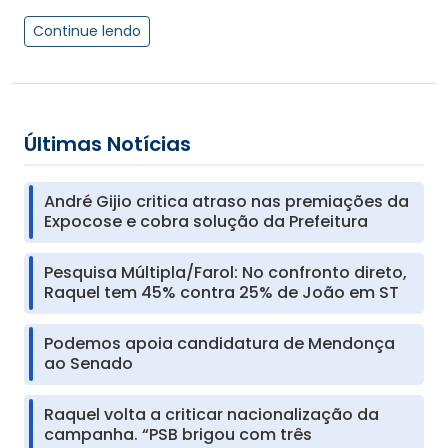
Continue lendo
Últimas Notícias
André Gijio critica atraso nas premiações da
Expocose e cobra solução da Prefeitura
Pesquisa Múltipla/Farol: No confronto direto,
Raquel tem 45% contra 25% de João em ST
Podemos apoia candidatura de Mendonça
ao Senado
Raquel volta a criticar nacionalização da
campanha. “PSB brigou com três