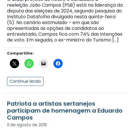
reeleição João Campos (PSB) está na liderança da
disputa das eleições de 2024, segundo pesquisa do
Instituto Datafolha divulgada nesta quinta-feira
(5). No cenário estimulado – em que são
apresentadas as opções de candidatos ao
entrevistado, Campos fica com 74% das intenções
de voto. Em seguida, o ex-ministro do Turismo […]
Compartilhe:
Continue lendo
Patriota a artistas sertanejos
participam de homenagem a Eduardo
11 de agosto de 2015