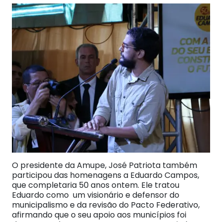
O presidente da Amupe, José Patriota também
participou das homenagens a Eduardo Campos,
que completaria 50 anos ontem. Ele tratou
Eduardo como um visionário e defensor do
municipalismo e da revisão do Pacto Federativo,
afirmando que o seu apoio aos municípios foi