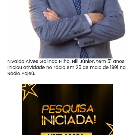
Nivaldo Alves Galindo Filho, Nill Júnior, tem 51 anos.
Iniciou atividade no rádio em 25 de maio de 1991 na
Rádio Pajeú.