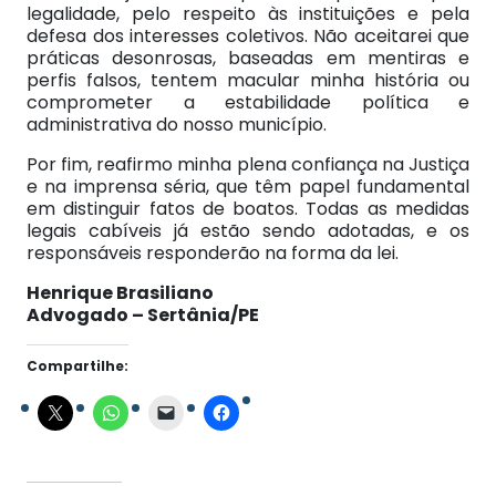
legalidade, pelo respeito às instituições e pela
defesa dos interesses coletivos. Não aceitarei que
práticas desonrosas, baseadas em mentiras e
perfis falsos, tentem macular minha história ou
comprometer a estabilidade política e
administrativa do nosso município.
Por fim, reafirmo minha plena confiança na Justiça
e na imprensa séria, que têm papel fundamental
em distinguir fatos de boatos. Todas as medidas
legais cabíveis já estão sendo adotadas, e os
responsáveis responderão na forma da lei.
Henrique Brasiliano
Advogado – Sertânia/PE
Compartilhe: