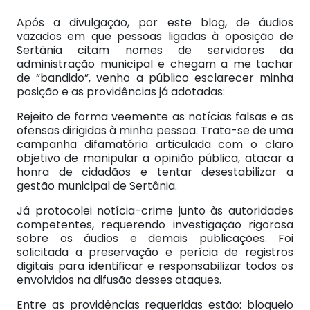
Após a divulgação, por este blog, de áudios
vazados em que pessoas ligadas à oposição de
Sertânia citam nomes de servidores da
administração municipal e chegam a me tachar
de “bandido”, venho a público esclarecer minha
posição e as providências já adotadas:
Rejeito de forma veemente as notícias falsas e as
ofensas dirigidas à minha pessoa. Trata-se de uma
campanha difamatória articulada com o claro
objetivo de manipular a opinião pública, atacar a
honra de cidadãos e tentar desestabilizar a
gestão municipal de Sertânia.
Já protocolei notícia-crime junto às autoridades
competentes, requerendo investigação rigorosa
sobre os áudios e demais publicações. Foi
solicitada a preservação e perícia de registros
digitais para identificar e responsabilizar todos os
envolvidos na difusão desses ataques.
Entre as providências requeridas estão: bloqueio