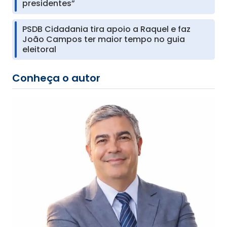
presidentes”
PSDB Cidadania tira apoio a Raquel e faz
João Campos ter maior tempo no guia
eleitoral
Conheça o autor