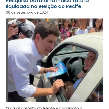
Pesquisa Datafolha indica fatura
liquidada na eleição do Recife
06 de setembro de 2024
O atual prefeito do Recife e candidato à