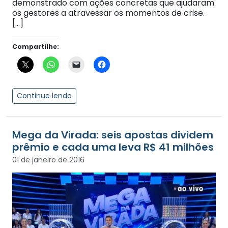
demonstrado com ações concretas que ajudaram
os gestores a atravessar os momentos de crise.
[…]
Compartilhe:
Continue lendo
Mega da Virada: seis apostas dividem
prêmio e cada uma leva R$ 41 milhões
01 de janeiro de 2016