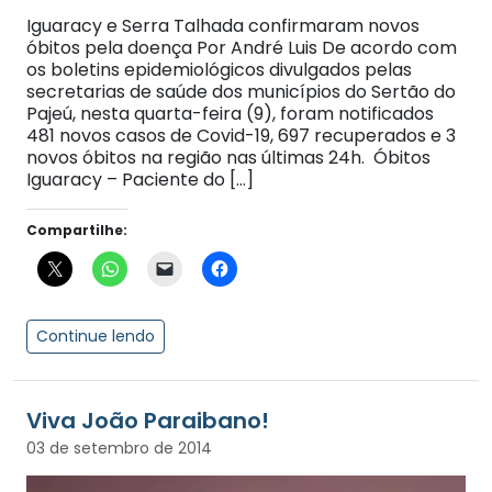
Iguaracy e Serra Talhada confirmaram novos
óbitos pela doença Por André Luis De acordo com
os boletins epidemiológicos divulgados pelas
secretarias de saúde dos municípios do Sertão do
Pajeú, nesta quarta-feira (9), foram notificados
481 novos casos de Covid-19, 697 recuperados e 3
novos óbitos na região nas últimas 24h. Óbitos
Iguaracy – Paciente do […]
Compartilhe:
Continue lendo
Viva João Paraibano!
03 de setembro de 2014