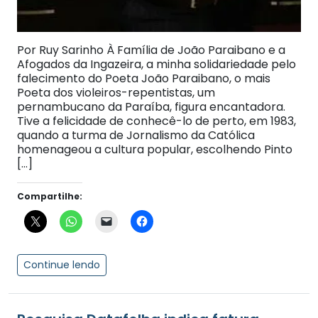
Por Ruy Sarinho À Família de João Paraibano e a
Afogados da Ingazeira, a minha solidariedade pelo
falecimento do Poeta João Paraibano, o mais
Poeta dos violeiros-repentistas, um
pernambucano da Paraíba, figura encantadora.
Tive a felicidade de conhecê-lo de perto, em 1983,
quando a turma de Jornalismo da Católica
homenageou a cultura popular, escolhendo Pinto
[…]
Compartilhe:
Continue lendo