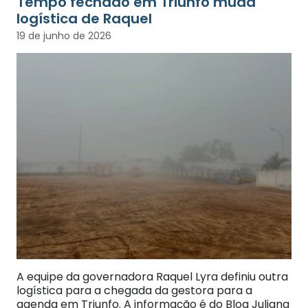
Tempo fechado em Triunfo muda
logística de Raquel
19 de junho de 2026
A equipe da governadora Raquel Lyra definiu outra
logística para a chegada da gestora para a
agenda em Triunfo. A informação é do Blog Juliana