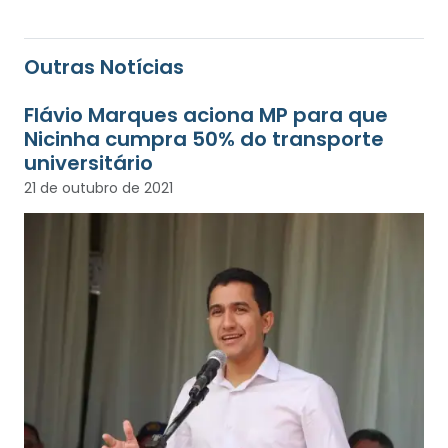
Outras Notícias
Flávio Marques aciona MP para que
Nicinha cumpra 50% do transporte
universitário
21 de outubro de 2021