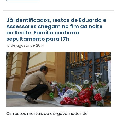
Já identificados, restos de Eduardo e
Assessores chegam no fim da noite
ao Recife. Família confirma
sepultamento para 17h
16 de agosto de 2014
Os restos mortais do ex-governador de