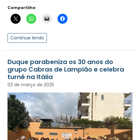
Compartilhe:
Continue lendo
Duque parabeniza os 30 anos do
grupo Cabras de Lampião e celebra
turnê na Itália
02 de março de 2025