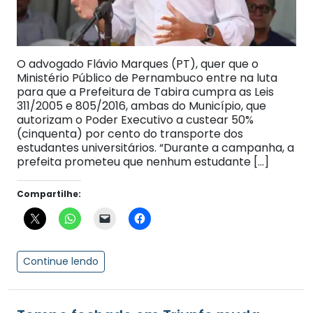
O advogado Flávio Marques (PT), quer que o
Ministério Público de Pernambuco entre na luta
para que a Prefeitura de Tabira cumpra as Leis
311/2005 e 805/2016, ambas do Município, que
autorizam o Poder Executivo a custear 50%
(cinquenta) por cento do transporte dos
estudantes universitários. “Durante a campanha, a
prefeita prometeu que nenhum estudante […]
Compartilhe:
Continue lendo