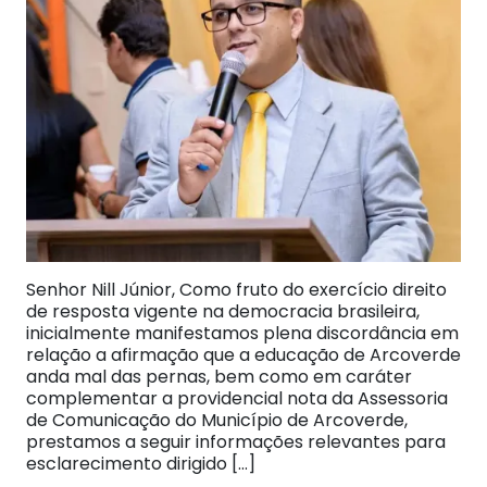
Senhor Nill Júnior, Como fruto do exercício direito
de resposta vigente na democracia brasileira,
inicialmente manifestamos plena discordância em
relação a afirmação que a educação de Arcoverde
anda mal das pernas, bem como em caráter
complementar a providencial nota da Assessoria
de Comunicação do Município de Arcoverde,
prestamos a seguir informações relevantes para
esclarecimento dirigido […]