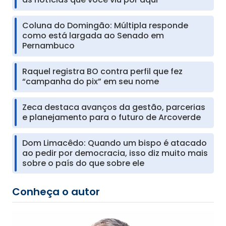
Coluna do Domingão: Múltipla responde
como está largada ao Senado em
Pernambuco
Raquel registra BO contra perfil que fez
“campanha do pix” em seu nome
Zeca destaca avanços da gestão, parcerias
e planejamento para o futuro de Arcoverde
Dom Limacêdo: Quando um bispo é atacado
ao pedir por democracia, isso diz muito mais
sobre o país do que sobre ele
Conheça o autor