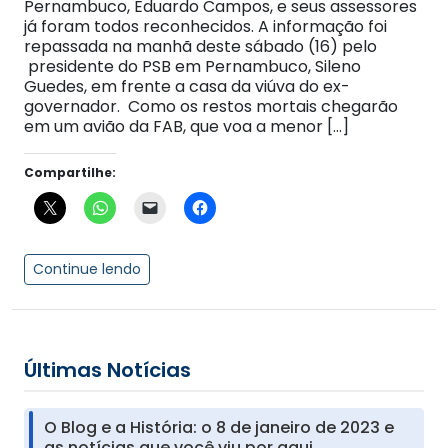
Pernambuco, Eduardo Campos, e seus assessores
já foram todos reconhecidos. A informação foi
repassada na manhã deste sábado (16) pelo
presidente do PSB em Pernambuco, Sileno
Guedes, em frente a casa da viúva do ex-
governador. Como os restos mortais chegarão
em um avião da FAB, que voa a menor […]
Compartilhe:
Continue lendo
Últimas Notícias
O Blog e a História: o 8 de janeiro de 2023 e
as notícias que você viu por aqui