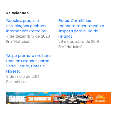
Relacionado
Capelas, praças e
Flores: Cemitérios
associações ganham
recebem manutenção e
internet em Carnaíba
limpeza para o Dia de
7 de dezembro de 2020
Finados
Em "Notícias"
29 de outubro de 2019
Em "Notícias"
Celpe promete melhorar
rede em cidades como
Serra, Serrita, Flores e
Floresta
8 de maio de 2014
Post similar