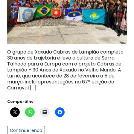
O grupo de Xaxado Cabras de Lampião completa
30 anos de trajetória e leva a cultura de Serra
Talhada para a Europa com o projeto Cabras de
Lampião – 30 Anos de Xaxado no Velho Mundo. A
turnê, que acontece de 28 de fevereiro a 5 de
março, inclui apresentações na 67ª edição do
Carnaval […]
Compartilhe:
Continue lendo