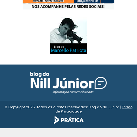
© Copyright 2025. Todos os direitos reservados: Blog do Nill Júnior |
Termo
de Privacidade