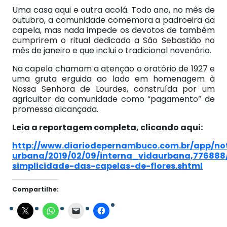
Uma casa aqui e outra acolá. Todo ano, no mês de
outubro, a comunidade comemora a padroeira da
capela, mas nada impede os devotos de também
cumprirem o ritual dedicado a São Sebastião no
mês de janeiro e que inclui o tradicional novenário.
Na capela chamam a atenção o oratório de 1927 e
uma gruta erguida ao lado em homenagem à
Nossa Senhora de Lourdes, construída por um
agricultor da comunidade como “pagamento” de
promessa alcançada.
Leia a reportagem completa, clicando aqui:
http://www.diariodepernambuco.com.br/app/not
urbana/2019/02/09/interna_vidaurbana,776888
simplicidade-das-capelas-de-flores.shtml
Compartilhe: