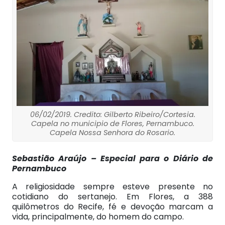
06/02/2019. Credito: Gilberto Ribeiro/Cortesia.
Capela no municipio de Flores, Pernambuco.
Capela Nossa Senhora do Rosario.
Sebastião Araújo – Especial para o Diário de
Pernambuco
A religiosidade sempre esteve presente no
cotidiano do sertanejo. Em Flores, a 388
quilômetros do Recife, fé e devoção marcam a
vida, principalmente, do homem do campo.