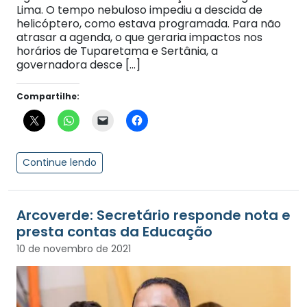
Lima. O tempo nebuloso impediu a descida de
helicóptero, como estava programada. Para não
atrasar a agenda, o que geraria impactos nos
horários de Tuparetama e Sertânia, a
governadora desce […]
Compartilhe:
Continue lendo
Arcoverde: Secretário responde nota e
presta contas da Educação
10 de novembro de 2021