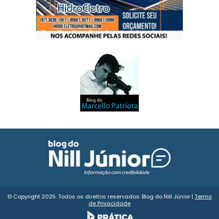
© Copyright 2025. Todos os direitos reservados: Blog do Nill Júnior |
Termo
de Privacidade