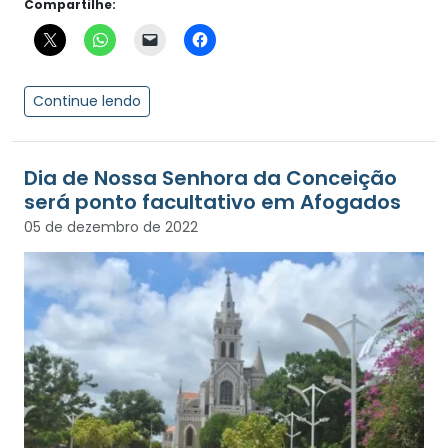
Compartilhe:
Continue lendo
Dia de Nossa Senhora da Conceição
será ponto facultativo em Afogados
05 de dezembro de 2022