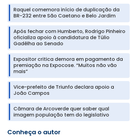
Raquel comemora início de duplicação da
BR-232 entre São Caetano e Belo Jardim
Após fechar com Humberto, Rodrigo Pinheiro
oficializa apoio à candidatura de Túlio
Gadêlha ao Senado
Expositor critica demora em pagamento da
premiação na Expocose. “Muitos não vão
mais”
Vice-prefeito de Triunfo declara apoio a
João Campos
Câmara de Arcoverde quer saber qual
imagem população tem do legislativo
Conheça o autor