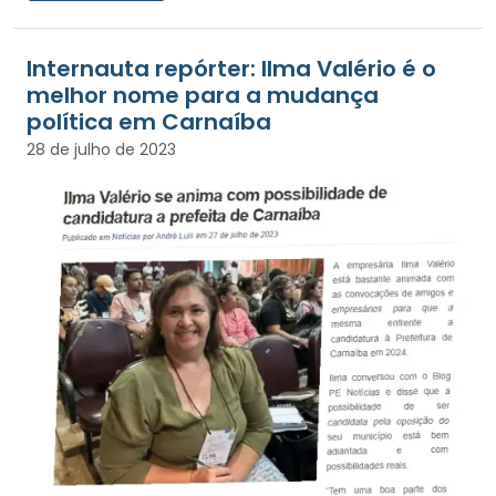
Internauta repórter: Ilma Valério é o
melhor nome para a mudança
política em Carnaíba
28 de julho de 2023