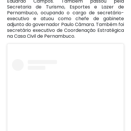
Eduardo Campos. Também passou pela
Secretaria de Turismo, Esportes e Lazer de
Pernambuco, ocupando o cargo de secretário-
executivo e atuou como chefe de gabinete
adjunto do governador Paulo Câmara. Também foi
secretário executivo de Coordenação Estratégica
na Casa Civil de Pernambuco.