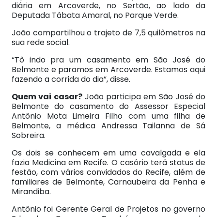
diária em Arcoverde, no Sertão, ao lado da
Deputada Tábata Amaral, no Parque Verde.
João compartilhou o trajeto de 7,5 quilômetros na
sua rede social.
“Tô indo pra um casamento em São José do
Belmonte e paramos em Arcoverde. Estamos aqui
fazendo a corrida do dia”, disse.
Quem vai casar?
João participa em São José do
Belmonte do casamento do Assessor Especial
Antônio Mota Limeira Filho com uma filha de
Belmonte, a médica Andressa Tailanna de Sá
Sobreira.
Os dois se conhecem em uma cavalgada e ela
fazia Medicina em Recife. O casório terá status de
festão, com vários convidados do Recife, além de
familiares de Belmonte, Carnaubeira da Penha e
Mirandiba.
Antônio foi Gerente Geral de Projetos no governo