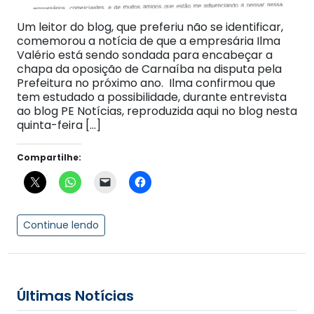
Um leitor do blog, que preferiu não se identificar,
comemorou a notícia de que a empresária Ilma
Valério está sendo sondada para encabeçar a
chapa da oposição de Carnaíba na disputa pela
Prefeitura no próximo ano. Ilma confirmou que
tem estudado a possibilidade, durante entrevista
ao blog PE Notícias, reproduzida aqui no blog nesta
quinta-feira […]
Compartilhe:
Continue lendo
Últimas Notícias