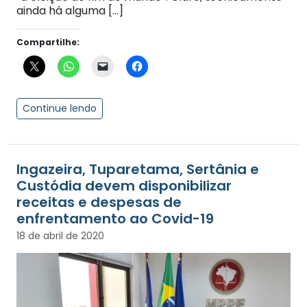
ainda há alguma […]
Compartilhe:
Continue lendo
Ingazeira, Tuparetama, Sertânia e
Custódia devem disponibilizar
receitas e despesas de
enfrentamento ao Covid-19
18 de abril de 2020