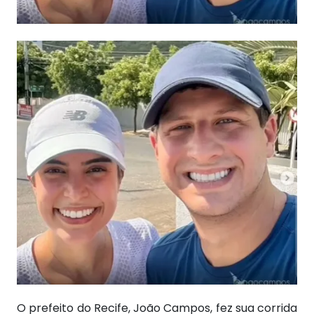
O prefeito do Recife, João Campos, fez sua corrida