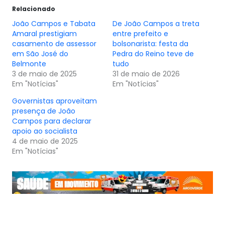
Relacionado
João Campos e Tabata
De João Campos a treta
Amaral prestigiam
entre prefeito e
casamento de assessor
bolsonarista: festa da
em São José do
Pedra do Reino teve de
Belmonte
tudo
3 de maio de 2025
31 de maio de 2026
Em "Notícias"
Em "Notícias"
Governistas aproveitam
presença de João
Campos para declarar
apoio ao socialista
4 de maio de 2025
Em "Notícias"