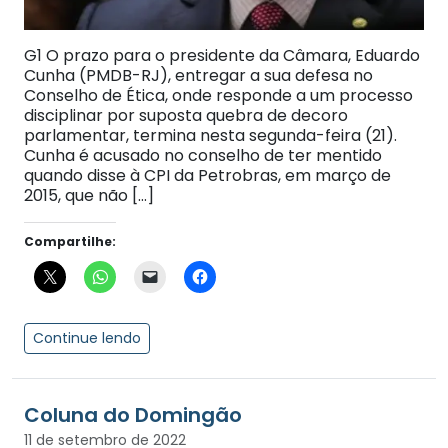
G1 O prazo para o presidente da Câmara, Eduardo
Cunha (PMDB-RJ), entregar a sua defesa no
Conselho de Ética, onde responde a um processo
disciplinar por suposta quebra de decoro
parlamentar, termina nesta segunda-feira (21).
Cunha é acusado no conselho de ter mentido
quando disse à CPI da Petrobras, em março de
2015, que não […]
Compartilhe:
Continue lendo
Coluna do Domingão
11 de setembro de 2022