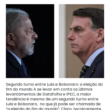
Segundo turno entre Lula e Bolsonaro: a eleição do
fim do mundo A se levar em conta os últimos
levantamentos de Datafolha e IPEC, a maior
tendência é mesmo de um segundo turno entre
Lula e Bolsonaro, no que já pode ser chamada de
“a eleição do fim do mundo”. Claro, tecnicamente