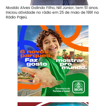
Nivaldo Alves Galindo Filho, Nill Júnior, tem 51 anos.
Iniciou atividade no rádio em 25 de maio de 1991 na
Rádio Pajeú.