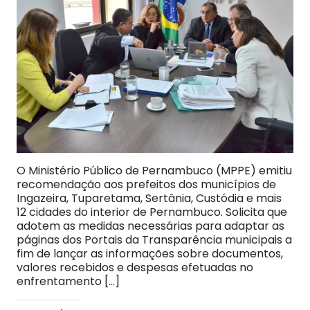
O Ministério Público de Pernambuco (MPPE) emitiu
recomendação aos prefeitos dos municípios de
Ingazeira, Tuparetama, Sertânia, Custódia e mais
12 cidades do interior de Pernambuco. Solicita que
adotem as medidas necessárias para adaptar as
páginas dos Portais da Transparência municipais a
fim de lançar as informações sobre documentos,
valores recebidos e despesas efetuadas no
enfrentamento […]