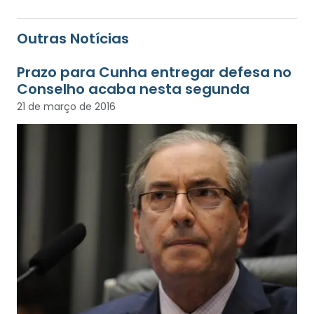
Outras Notícias
Prazo para Cunha entregar defesa no
Conselho acaba nesta segunda
21 de março de 2016