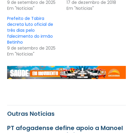
9 de setembro de 2025
17 de dezembro de 2018
Em "Notícias"
Em "Notícias"
Prefeito de Tabira
decreta luto oficial de
três dias pelo
falecimento do irmão
Betinho
9 de setembro de 2025
Em "Notícias"
Outras Notícias
PT afogadense define apoio a Manoel