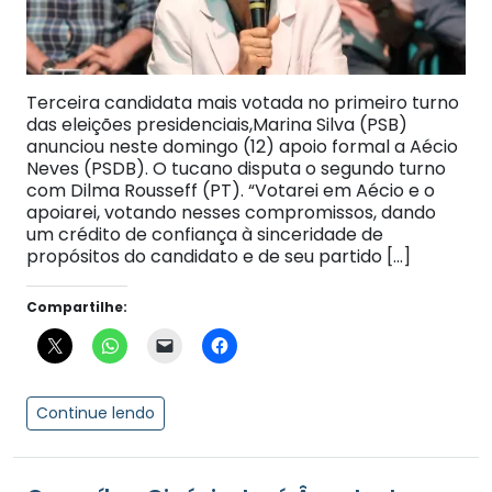
Terceira candidata mais votada no primeiro turno
das eleições presidenciais,Marina Silva (PSB)
anunciou neste domingo (12) apoio formal a Aécio
Neves (PSDB). O tucano disputa o segundo turno
com Dilma Rousseff (PT). “Votarei em Aécio e o
apoiarei, votando nesses compromissos, dando
um crédito de confiança à sinceridade de
propósitos do candidato e de seu partido […]
Compartilhe:
Continue lendo