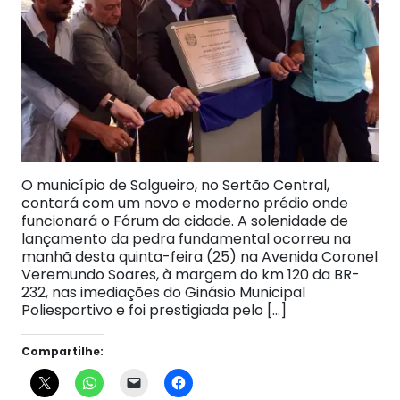
O município de Salgueiro, no Sertão Central,
contará com um novo e moderno prédio onde
funcionará o Fórum da cidade. A solenidade de
lançamento da pedra fundamental ocorreu na
manhã desta quinta-feira (25) na Avenida Coronel
Veremundo Soares, à margem do km 120 da BR-
232, nas imediações do Ginásio Municipal
Poliesportivo e foi prestigiada pelo […]
Compartilhe: