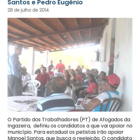
Santos e Pedro Eugênio
28 de julho de 2014
O Partido dos Trabalhadores (PT) de Afogados da
Ingazeira, definiu os candidatos a que vai apoiar no
município. Para estadual os petistas irão apoiar
Manoel Santos, que busca a reeleição. O candidato