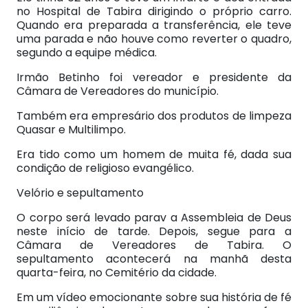
no Hospital de Tabira dirigindo o próprio carro.
Quando era preparada a transferência, ele teve
uma parada e não houve como reverter o quadro,
segundo a equipe médica.
Irmão Betinho foi vereador e presidente da
Câmara de Vereadores do município.
Também era empresário dos produtos de limpeza
Quasar e Multilimpo.
Era tido como um homem de muita fé, dada sua
condição de religioso evangélico.
Velório e sepultamento
O corpo será levado parav a Assembleia de Deus
neste início de tarde. Depois, segue para a
Câmara de Vereadores de Tabira. O
sepultamento acontecerá na manhã desta
quarta-feira, no Cemitério da cidade.
Em um vídeo emocionante sobre sua história de fé