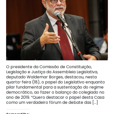
O presidente da Comissão de Constituição,
Legislação e Justiça da Assembleia Legislativa,
deputado Waldemar Borges, destacou, nesta
quarta-feira (18), o papel do Legislativo enquanto
pilar fundamental para a sustentação do regime
democrático, ao fazer o balanço do colegiado no
ano de 2019. “Quero destacar o papel desta Casa
como um verdadeiro fórum de debate das […]