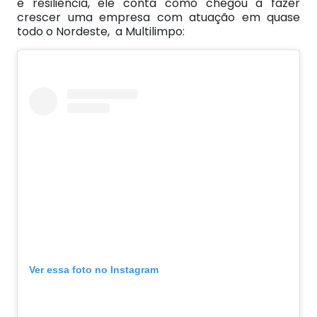
e resiliência, ele conta como chegou a fazer
crescer uma empresa com atuação em quase
todo o Nordeste, a Multilimpo:
Ver essa foto no Instagram