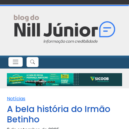
Notícias
A bela história do Irmão
Betinho