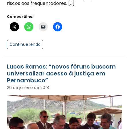
riscos aos frequentadores. […]
Compartilhe:
Continue lendo
Lucas Ramos: “novos fóruns buscam
universalizar acesso à justiça em
Pernambuco”
26 de janeiro de 2018