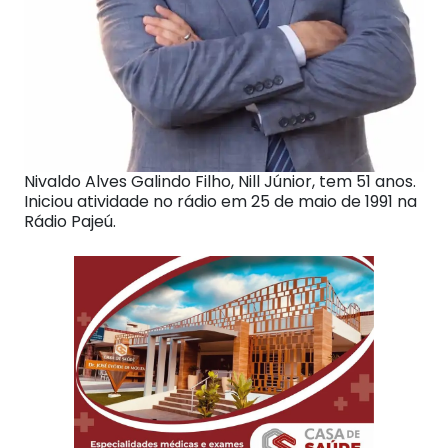
Nivaldo Alves Galindo Filho, Nill Júnior, tem 51 anos.
Iniciou atividade no rádio em 25 de maio de 1991 na
Rádio Pajeú.