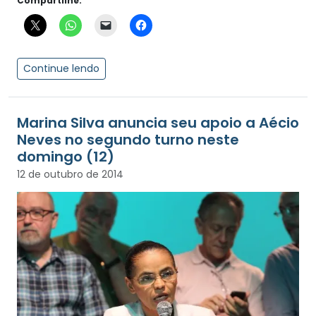
Compartilhe:
Continue lendo
Marina Silva anuncia seu apoio a Aécio
Neves no segundo turno neste
domingo (12)
12 de outubro de 2014