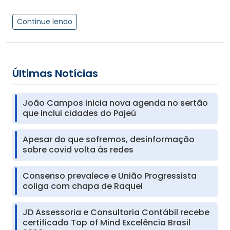
Continue lendo
Últimas Notícias
João Campos inicia nova agenda no sertão
que inclui cidades do Pajeú
Apesar do que sofremos, desinformação
sobre covid volta às redes
Consenso prevalece e União Progressista
coliga com chapa de Raquel
JD Assessoria e Consultoria Contábil recebe
certificado Top of Mind Excelência Brasil