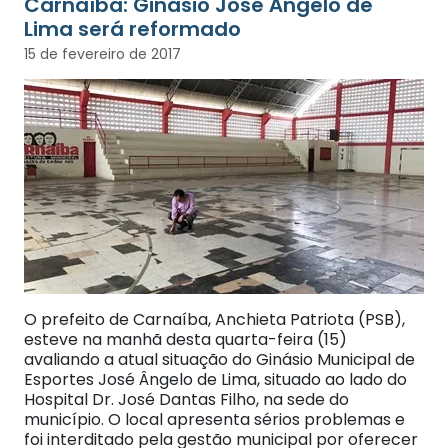
Carnaíba: Ginásio José Ângelo de
Lima será reformado
15 de fevereiro de 2017
O prefeito de Carnaíba, Anchieta Patriota (PSB),
esteve na manhã desta quarta-feira (15)
avaliando a atual situação do Ginásio Municipal de
Esportes José Ângelo de Lima, situado ao lado do
Hospital Dr. José Dantas Filho, na sede do
município. O local apresenta sérios problemas e
foi interditado pela gestão municipal por oferecer