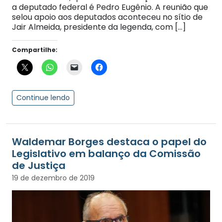
a deputado federal é Pedro Eugênio. A reunião que
selou apoio aos deputados aconteceu no sítio de
Jair Almeida, presidente da legenda, com […]
Compartilhe:
Continue lendo
Waldemar Borges destaca o papel do
Legislativo em balanço da Comissão
de Justiça
19 de dezembro de 2019