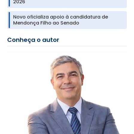
2026
Novo oficializa apoio à candidatura de
Mendonça Filho ao Senado
Conheça o autor