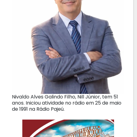
Nivaldo Alves Galindo Filho, Nill Júnior, tem 51
anos. Iniciou atividade no rádio em 25 de maio
de 1991 na Rádio Pajeú.