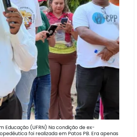
em Educação (UFRN) Na condição de ex-
opedêutica foi realizada em Patos PB. Era apenas