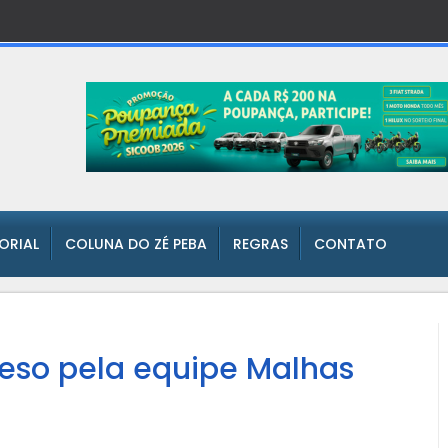
TORIAL
COLUNA DO ZÉ PEBA
REGRAS
CONTATO
reso pela equipe Malhas