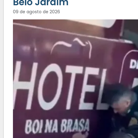
Belo Jardim
09 de agosto de 2026