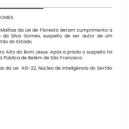
ipe Malhas da Lei de Floresta deram cumprimento a
da Silva Gomes, suspeito de ser autor de um
tão do Estado.
rro Alto do Bom Jesus. Após a prisão o suspeito foi
a Pública de Belém de São Francisco.
s da Lei AIS-22, Núcleo de Inteligência do Sertão