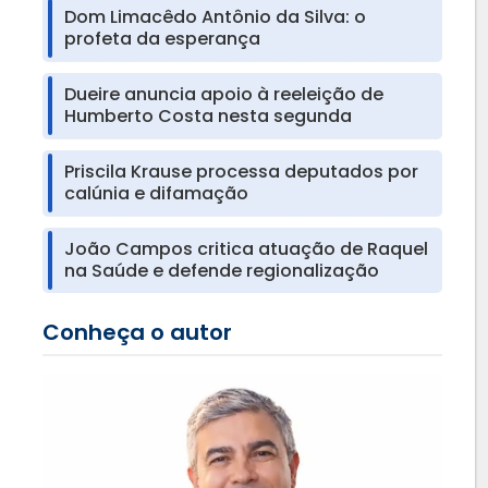
Dom Limacêdo Antônio da Silva: o
profeta da esperança
Dueire anuncia apoio à reeleição de
Humberto Costa nesta segunda
Priscila Krause processa deputados por
calúnia e difamação
João Campos critica atuação de Raquel
na Saúde e defende regionalização
Conheça o autor