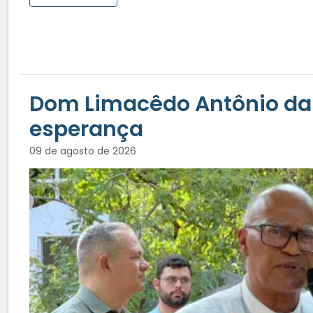
Dom Limacêdo Antônio da S
esperança
09 de agosto de 2026