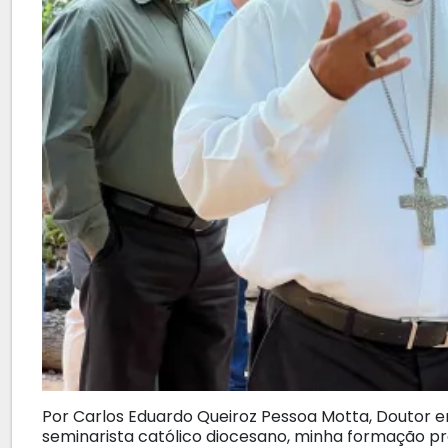
Por Carlos Eduardo Queiroz Pessoa Motta, Doutor 
seminarista católico diocesano, minha formação pr