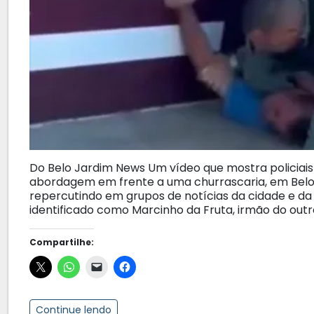
Do Belo Jardim News Um vídeo que mostra policiai
abordagem em frente a uma churrascaria, em Belo
repercutindo em grupos de notícias da cidade e da
identificado como Marcinho da Fruta, irmão do ou
Compartilhe:
Continue lendo