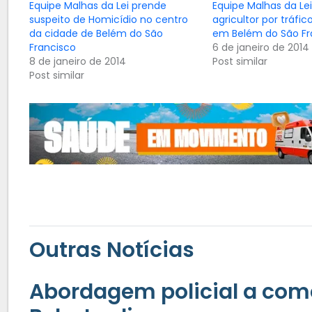
Equipe Malhas da Lei prende
Equipe Malhas da Le
suspeito de Homicídio no centro
agricultor por tráfi
da cidade de Belém do São
em Belém do São Fr
Francisco
6 de janeiro de 2014
8 de janeiro de 2014
Post similar
Post similar
Outras Notícias
Abordagem policial a com