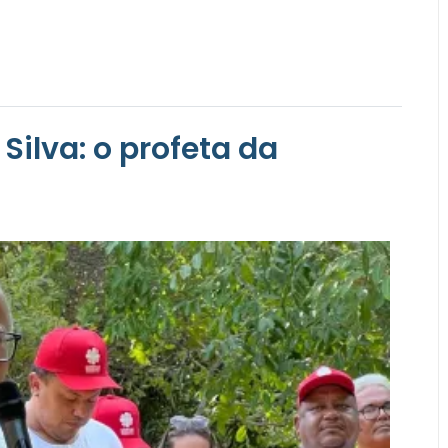
ilva: o profeta da