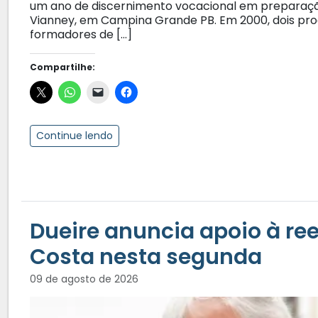
um ano de discernimento vocacional em preparação
Vianney, em Campina Grande PB. Em 2000, dois pr
formadores de […]
Compartilhe:
Continue lendo
Dueire anuncia apoio à re
Costa nesta segunda
09 de agosto de 2026