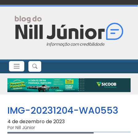
IMG-20231204-WA0553
4 de dezembro de 2023
Por Nill Júnior