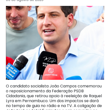
O candidato socialista João Campos comemorou
o reposicionamento da Federação PSDB
Cidadania, que retirou apoio à reeleição de Raquel
Lyra em Pernambuco. Um dos impactos se dará
no tempo de guia no rádio e na TV. A coligação de