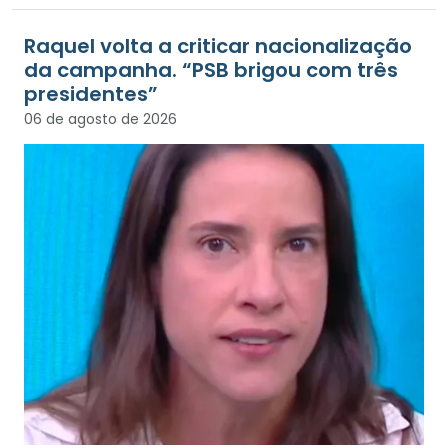
Raquel volta a criticar nacionalização
da campanha. “PSB brigou com três
presidentes”
06 de agosto de 2026