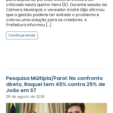
criticada nesta quinta-feira (6). Durante sessão da
Câmara Municipal, o vereador André Gijio afirmou
que a gestão poderia ter evitado o problema e
cobrou uma solução para os criadores. A
Prefeitura informou […]
Continue lendo
Pesquisa Múltipla/Farol: No confronto
direto, Raquel tem 45% contra 25% de
João em ST
06 de agosto de 2026