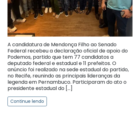
A candidatura de Mendonça Filho ao Senado
Federal recebeu a declaração oficial de apoio do
Podemos, partido que tem 77 candidatos a
deputado federal e estadual e 11 prefeitos. O
anúncio foi realizado na sede estadual do partido,
no Recife, reunindo as principais lideranças da
legenda em Pernambuco. Participaram do ato o
presidente estadual do […]
Continue lendo