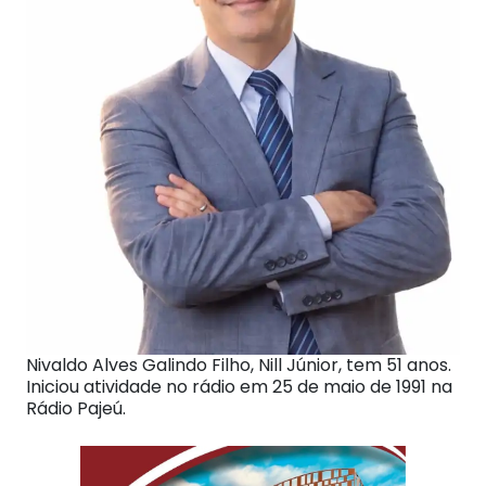
Nivaldo Alves Galindo Filho, Nill Júnior, tem 51 anos.
Iniciou atividade no rádio em 25 de maio de 1991 na
Rádio Pajeú.