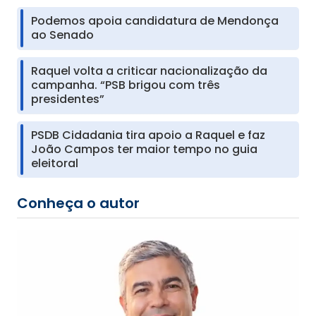
Podemos apoia candidatura de Mendonça
ao Senado
Raquel volta a criticar nacionalização da
campanha. “PSB brigou com três
presidentes”
PSDB Cidadania tira apoio a Raquel e faz
João Campos ter maior tempo no guia
eleitoral
Conheça o autor