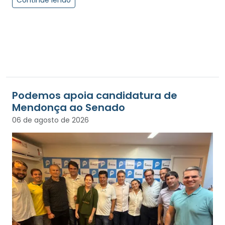
Continue lendo
Podemos apoia candidatura de
Mendonça ao Senado
06 de agosto de 2026