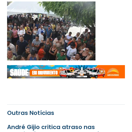
Outras Notícias
André Gijio critica atraso nas