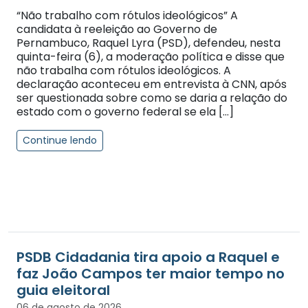
“Não trabalho com rótulos ideológicos” A
candidata à reeleição ao Governo de
Pernambuco, Raquel Lyra (PSD), defendeu, nesta
quinta-feira (6), a moderação política e disse que
não trabalha com rótulos ideológicos. A
declaração aconteceu em entrevista à CNN, após
ser questionada sobre como se daria a relação do
estado com o governo federal se ela […]
Continue lendo
PSDB Cidadania tira apoio a Raquel e
faz João Campos ter maior tempo no
guia eleitoral
06 de agosto de 2026