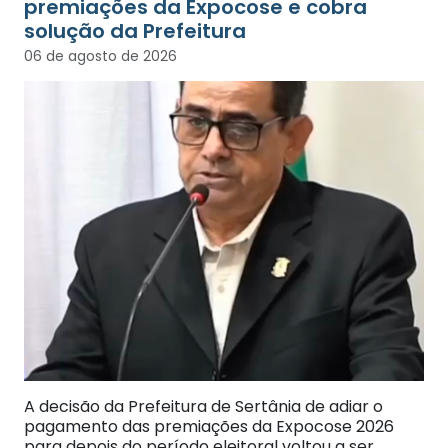
premiações da Expocose e cobra
solução da Prefeitura
06 de agosto de 2026
A decisão da Prefeitura de Sertânia de adiar o
pagamento das premiações da Expocose 2026
para depois do período eleitoral voltou a ser