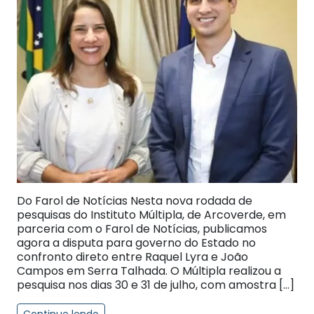
Do Farol de Notícias Nesta nova rodada de
pesquisas do Instituto Múltipla, de Arcoverde, em
parceria com o Farol de Notícias, publicamos
agora a disputa para governo do Estado no
confronto direto entre Raquel Lyra e João
Campos em Serra Talhada. O Múltipla realizou a
pesquisa nos dias 30 e 31 de julho, com amostra […]