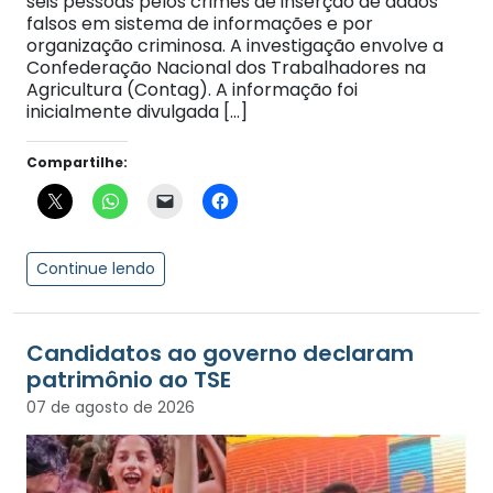
seis pessoas pelos crimes de inserção de dados
falsos em sistema de informações e por
organização criminosa. A investigação envolve a
Confederação Nacional dos Trabalhadores na
Agricultura (Contag). A informação foi
inicialmente divulgada […]
Compartilhe:
Continue lendo
Candidatos ao governo declaram
patrimônio ao TSE
07 de agosto de 2026