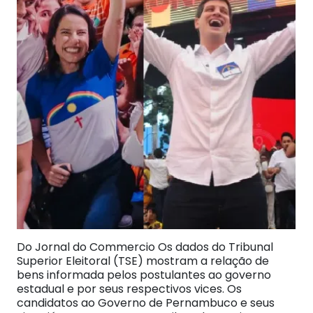
Do Jornal do Commercio Os dados do Tribunal
Superior Eleitoral (TSE) mostram a relação de
bens informada pelos postulantes ao governo
estadual e por seus respectivos vices. ​Os
candidatos ao Governo de Pernambuco e seus