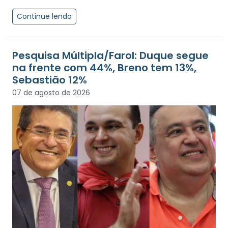
Continue lendo
Pesquisa Múltipla/Farol: Duque segue
na frente com 44%, Breno tem 13%,
Sebastião 12%
07 de agosto de 2026