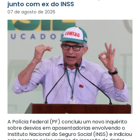
junto com ex do INSS
07 de agosto de 2026
A Polícia Federal (PF) concluiu um novo inquérito
sobre desvios em aposentadorias envolvendo o
Instituto Nacional do Seguro Social (INSS) e indiciou