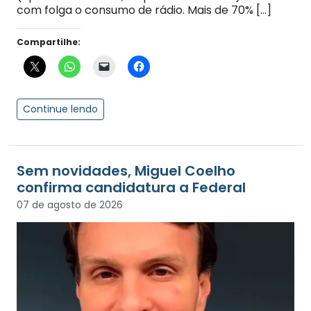
com folga o consumo de rádio. Mais de 70% […]
Compartilhe:
Continue lendo
Sem novidades, Miguel Coelho
confirma candidatura a Federal
07 de agosto de 2026