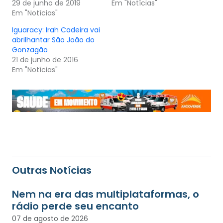
29 de junho de 2019
Em "Notícias"
Em "Notícias"
Iguaracy: Irah Cadeira vai
abrilhantar São João do
Gonzagão
21 de junho de 2016
Em "Notícias"
Outras Notícias
Nem na era das multiplataformas, o
rádio perde seu encanto
07 de agosto de 2026