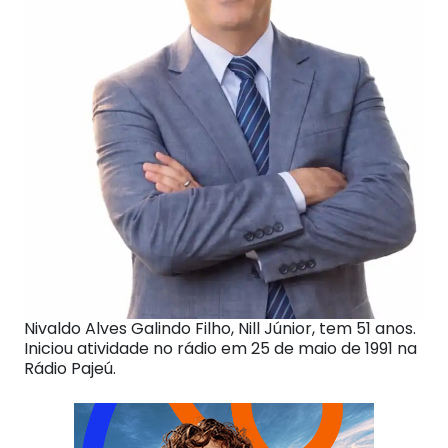
Nivaldo Alves Galindo Filho, Nill Júnior, tem 51 anos.
Iniciou atividade no rádio em 25 de maio de 1991 na
Rádio Pajeú.