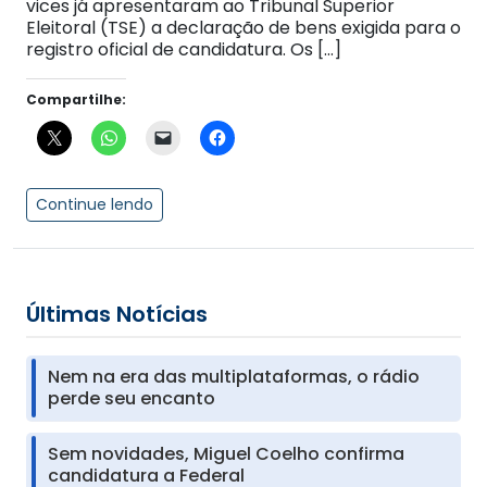
vices já apresentaram ao Tribunal Superior
Eleitoral (TSE) a declaração de bens exigida para o
registro oficial de candidatura. Os […]
Compartilhe:
Continue lendo
Últimas Notícias
Nem na era das multiplataformas, o rádio
perde seu encanto
Sem novidades, Miguel Coelho confirma
candidatura a Federal