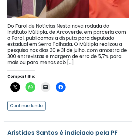
Do Farol de Notícias Nesta nova rodada do
Instituto Múltipla, de Arcoverde, em parceria com
o Farol, publicamos a disputa para deputado
estadual em Serra Talhada. O Múltipla realizou a
pesquisa nos dias 30 e 31 de julho, com amostra de
300 entrevistas e margem de erro de 5,7% para
mais ou para menos sob […]
Compartilhe:
Continue lendo
Aristides Santos é indiciado pela PF