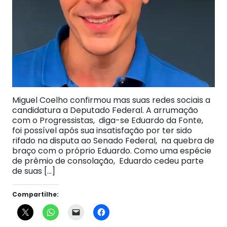
Miguel Coelho confirmou mas suas redes sociais a
candidatura a Deputado Federal. A arrumação
com o Progressistas, diga-se Eduardo da Fonte,
foi possível após sua insatisfação por ter sido
rifado na disputa ao Senado Federal, na quebra de
braço com o próprio Eduardo. Como uma espécie
de prêmio de consolação, Eduardo cedeu parte
de suas […]
Compartilhe: