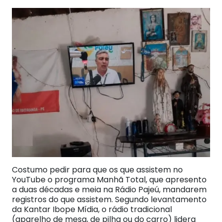
Costumo pedir para que os que assistem no
YouTube o programa Manhã Total, que apresento
a duas décadas e meia na Rádio Pajeú, mandarem
registros do que assistem. Segundo levantamento
da Kantar Ibope Mídia, o rádio tradicional
(aparelho de mesa, de pilha ou do carro) lidera