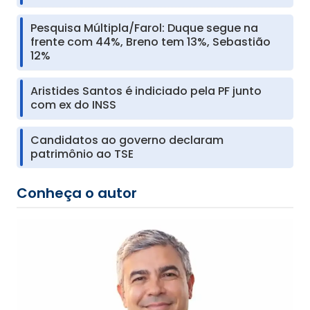
Pesquisa Múltipla/Farol: Duque segue na
frente com 44%, Breno tem 13%, Sebastião
12%
Aristides Santos é indiciado pela PF junto
com ex do INSS
Candidatos ao governo declaram
patrimônio ao TSE
Conheça o autor