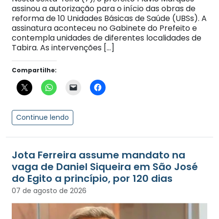
assinou a autorização para o início das obras de
reforma de 10 Unidades Básicas de Saúde (UBSs). A
assinatura aconteceu no Gabinete do Prefeito e
contempla unidades de diferentes localidades de
Tabira. As intervenções […]
Compartilhe:
Continue lendo
Jota Ferreira assume mandato na
vaga de Daniel Siqueira em São José
do Egito a princípio, por 120 dias
07 de agosto de 2026