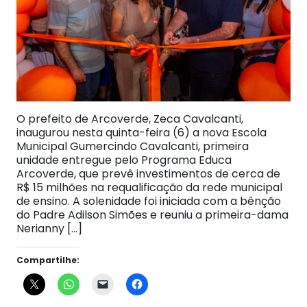
O prefeito de Arcoverde, Zeca Cavalcanti,
inaugurou nesta quinta-feira (6) a nova Escola
Municipal Gumercindo Cavalcanti, primeira
unidade entregue pelo Programa Educa
Arcoverde, que prevê investimentos de cerca de
R$ 15 milhões na requalificação da rede municipal
de ensino. A solenidade foi iniciada com a bênção
do Padre Adilson Simões e reuniu a primeira-dama
Nerianny […]
Compartilhe: