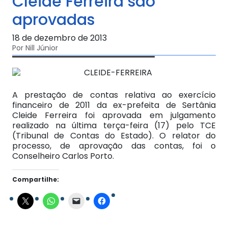
Cleide Ferreira são
aprovadas
18 de dezembro de 2013
Por Nill Júnior
A prestação de contas relativa ao exercício
financeiro de 2011 da ex-prefeita de Sertânia
Cleide Ferreira foi aprovada em julgamento
realizado na última terça-feira (17) pelo TCE
(Tribunal de Contas do Estado). O relator do
processo, de aprovação das contas, foi o
Conselheiro Carlos Porto.
Compartilhe: