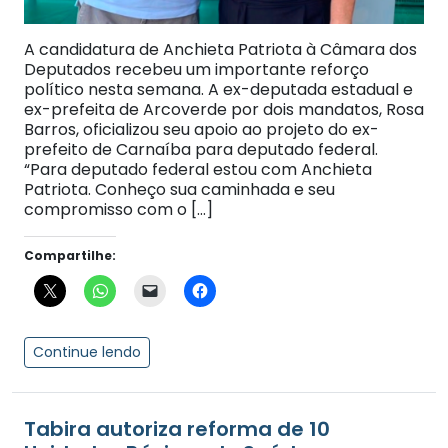
A candidatura de Anchieta Patriota à Câmara dos
Deputados recebeu um importante reforço
político nesta semana. A ex-deputada estadual e
ex-prefeita de Arcoverde por dois mandatos, Rosa
Barros, oficializou seu apoio ao projeto do ex-
prefeito de Carnaíba para deputado federal.
“Para deputado federal estou com Anchieta
Patriota. Conheço sua caminhada e seu
compromisso com o […]
Compartilhe:
Continue lendo
Tabira autoriza reforma de 10