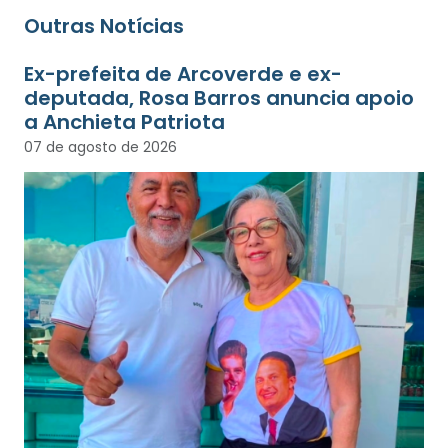
Outras Notícias
Ex-prefeita de Arcoverde e ex-
deputada, Rosa Barros anuncia apoio
a Anchieta Patriota
07 de agosto de 2026