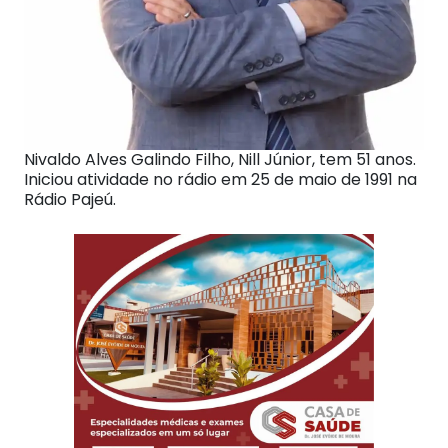
Nivaldo Alves Galindo Filho, Nill Júnior, tem 51 anos.
Iniciou atividade no rádio em 25 de maio de 1991 na
Rádio Pajeú.