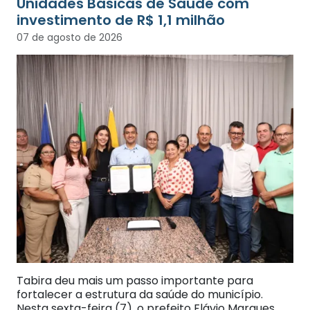
Unidades Básicas de Saúde com
investimento de R$ 1,1 milhão
07 de agosto de 2026
Tabira deu mais um passo importante para
fortalecer a estrutura da saúde do município.
Nesta sexta-feira (7), o prefeito Flávio Marques