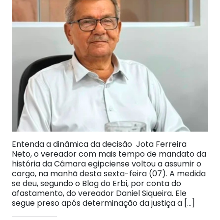
Entenda a dinâmica da decisão Jota Ferreira
Neto, o vereador com mais tempo de mandato da
história da Câmara egipciense voltou a assumir o
cargo, na manhã desta sexta-feira (07). A medida
se deu, segundo o Blog do Erbi, por conta do
afastamento, do vereador Daniel Siqueira. Ele
segue preso após determinação da justiça a […]