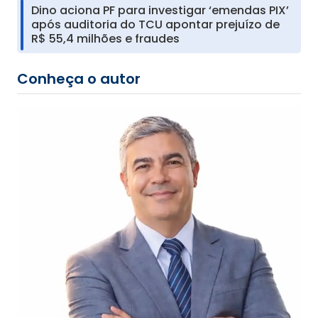
Dino aciona PF para investigar ‘emendas PIX’
após auditoria do TCU apontar prejuízo de
R$ 55,4 milhões e fraudes
Conheça o autor