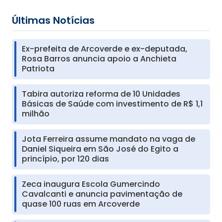
Últimas Notícias
Ex-prefeita de Arcoverde e ex-deputada,
Rosa Barros anuncia apoio a Anchieta
Patriota
Tabira autoriza reforma de 10 Unidades
Básicas de Saúde com investimento de R$ 1,1
milhão
Jota Ferreira assume mandato na vaga de
Daniel Siqueira em São José do Egito a
princípio, por 120 dias
Zeca inaugura Escola Gumercindo
Cavalcanti e anuncia pavimentação de
quase 100 ruas em Arcoverde