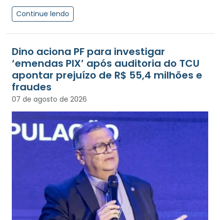
Continue lendo
Dino aciona PF para investigar
‘emendas PIX’ após auditoria do TCU
apontar prejuízo de R$ 55,4 milhões e
fraudes
07 de agosto de 2026