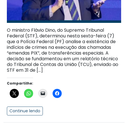
O ministro Flávio Dino, do Supremo Tribunal
Federal (STF), determinou nesta sexta-feira (7)
que a Polícia Federal (PF) analise a existência de
indícios de crimes na execução das chamadas
“emendas PIX”, de transferências especiais. A
decisão se fundamentou em um relatório técnico
do Tribunal de Contas da União (TCU), enviado ao
STF em 31 de […]
Compartilhe:
Continue lendo