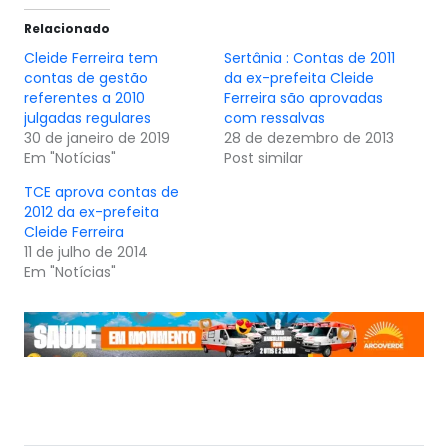
Relacionado
Cleide Ferreira tem
Sertânia : Contas de 2011
contas de gestão
da ex-prefeita Cleide
referentes a 2010
Ferreira são aprovadas
julgadas regulares
com ressalvas
30 de janeiro de 2019
28 de dezembro de 2013
Em "Notícias"
Post similar
TCE aprova contas de
2012 da ex-prefeita
Cleide Ferreira
11 de julho de 2014
Em "Notícias"