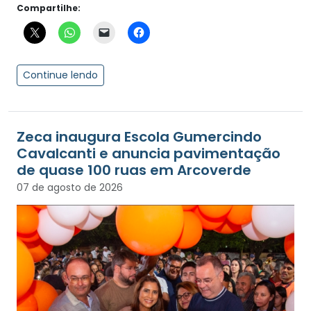
Compartilhe:
Continue lendo
Zeca inaugura Escola Gumercindo
Cavalcanti e anuncia pavimentação
de quase 100 ruas em Arcoverde
07 de agosto de 2026