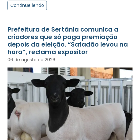
Continue lendo
Prefeitura de Sertânia comunica a
criadores que só paga premiação
depois da eleição. “Safadão levou na
hora”, reclama expositor
06 de agosto de 2026