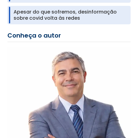
Apesar do que sofremos, desinformação
sobre covid volta às redes
Conheça o autor