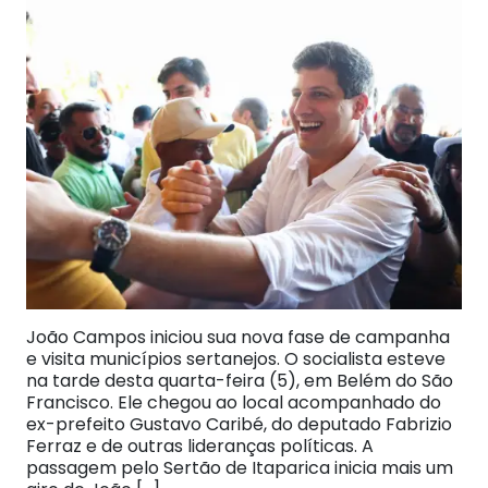
João Campos iniciou sua nova fase de campanha
e visita municípios sertanejos. O socialista esteve
na tarde desta quarta-feira (5), em Belém do São
Francisco. Ele chegou ao local acompanhado do
ex-prefeito Gustavo Caribé, do deputado Fabrizio
Ferraz e de outras lideranças políticas. A
passagem pelo Sertão de Itaparica inicia mais um