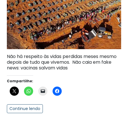
Não há respeito às vidas perdidas meses mesmo
depois de tudo que vivemos. Não caia em fake
news: vacinas salvam vidas
Compartilhe:
Continue lendo