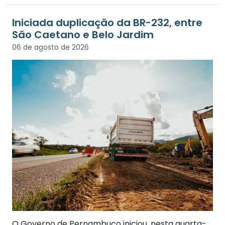
Iniciada duplicação da BR-232, entre
São Caetano e Belo Jardim
06 de agosto de 2026
O Governo de Pernambuco iniciou, nesta quarta-