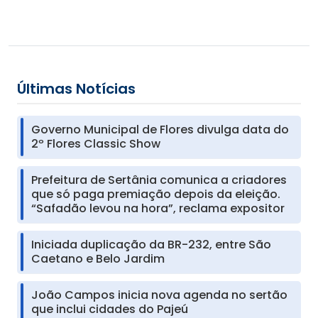
Últimas Notícias
Governo Municipal de Flores divulga data do
2º Flores Classic Show
Prefeitura de Sertânia comunica a criadores
que só paga premiação depois da eleição.
“Safadão levou na hora”, reclama expositor
Iniciada duplicação da BR-232, entre São
Caetano e Belo Jardim
João Campos inicia nova agenda no sertão
que inclui cidades do Pajeú