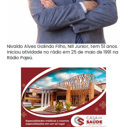
Nivaldo Alves Galindo Filho, Nill Júnior, tem 51 anos.
Iniciou atividade no rádio em 25 de maio de 1991 na
Rádio Pajeú.