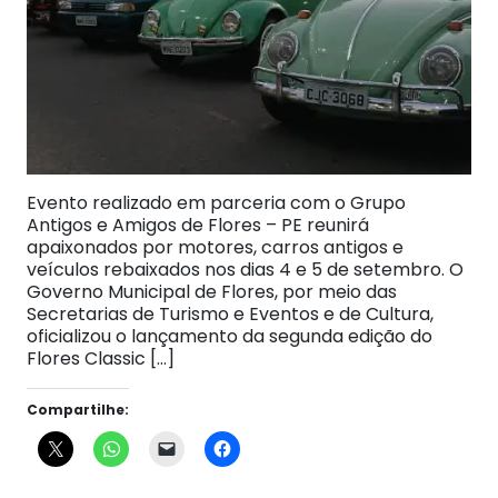
Evento realizado em parceria com o Grupo
Antigos e Amigos de Flores – PE reunirá
apaixonados por motores, carros antigos e
veículos rebaixados nos dias 4 e 5 de setembro. O
Governo Municipal de Flores, por meio das
Secretarias de Turismo e Eventos e de Cultura,
oficializou o lançamento da segunda edição do
Flores Classic […]
Compartilhe: