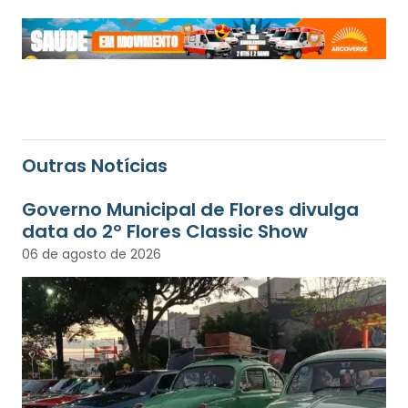
Outras Notícias
Governo Municipal de Flores divulga
data do 2º Flores Classic Show
06 de agosto de 2026