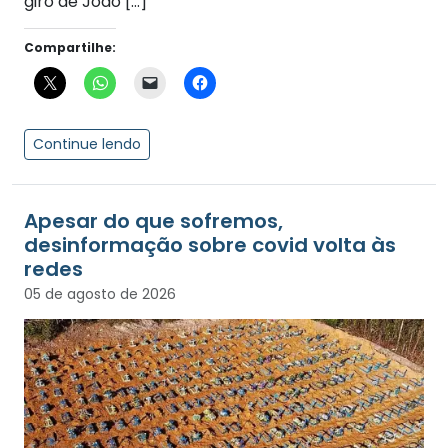
giro de João […]
Compartilhe:
Continue lendo
Apesar do que sofremos,
desinformação sobre covid volta às
redes
05 de agosto de 2026