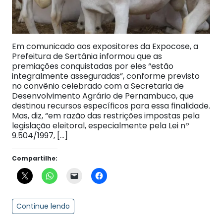
Em comunicado aos expositores da Expocose, a
Prefeitura de Sertânia informou que as
premiações conquistadas por eles “estão
integralmente asseguradas”, conforme previsto
no convênio celebrado com a Secretaria de
Desenvolvimento Agrário de Pernambuco, que
destinou recursos específicos para essa finalidade.
Mas, diz, “em razão das restrições impostas pela
legislação eleitoral, especialmente pela Lei nº
9.504/1997, […]
Compartilhe:
Continue lendo