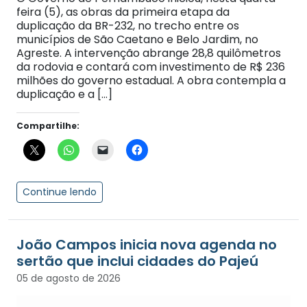
feira (5), as obras da primeira etapa da
duplicação da BR-232, no trecho entre os
municípios de São Caetano e Belo Jardim, no
Agreste. A intervenção abrange 28,8 quilômetros
da rodovia e contará com investimento de R$ 236
milhões do governo estadual. A obra contempla a
duplicação e a […]
Compartilhe:
Continue lendo
João Campos inicia nova agenda no
sertão que inclui cidades do Pajeú
05 de agosto de 2026