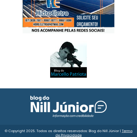
© Copyright 2025. Todos os direitos reservados: Blog do Nill Júnior |
Termo
de Privacidade