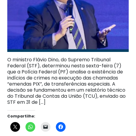
O ministro Flávio Dino, do Supremo Tribunal
Federal (STF), determinou nesta sexta-feira (7)
que a Polícia Federal (PF) analise a existência de
indícios de crimes na execução das chamadas
“emendas PIX”, de transferências especiais. A
decisão se fundamentou em um relatório técnico
do Tribunal de Contas da União (TCU), enviado ao
STF em 31 de […]
Compartilhe: