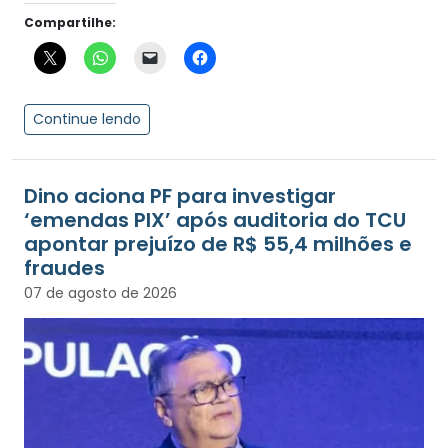
Compartilhe:
Continue lendo
Dino aciona PF para investigar
‘emendas PIX’ após auditoria do TCU
apontar prejuízo de R$ 55,4 milhões e
fraudes
07 de agosto de 2026