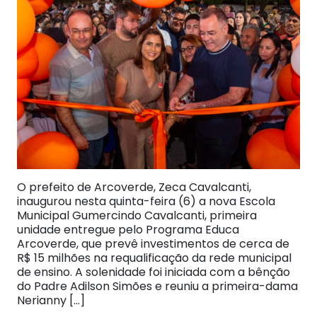
O prefeito de Arcoverde, Zeca Cavalcanti,
inaugurou nesta quinta-feira (6) a nova Escola
Municipal Gumercindo Cavalcanti, primeira
unidade entregue pelo Programa Educa
Arcoverde, que prevê investimentos de cerca de
R$ 15 milhões na requalificação da rede municipal
de ensino. A solenidade foi iniciada com a bênção
do Padre Adilson Simões e reuniu a primeira-dama
Nerianny […]