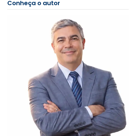
Conheça o autor