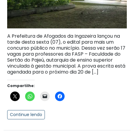
A Prefeitura de Afogados da Ingazeira lançou na
tarde desta sexta (07), o edital para mais um
concurso público no município. Dessa vez serão 17
vagas para professores da FASP – Faculdade do
Sertão do Pajeú, autarquia de ensino superior
vinculada à gestão municipal. A prova escrita está
agendada para o próximo dia 20 de […]
Compartilhe:
Continue lendo