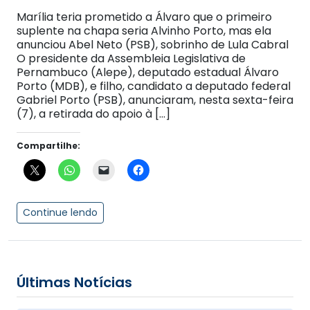
Marília teria prometido a Álvaro que o primeiro
suplente na chapa seria Alvinho Porto, mas ela
anunciou Abel Neto (PSB), sobrinho de Lula Cabral
O presidente da Assembleia Legislativa de
Pernambuco (Alepe), deputado estadual Álvaro
Porto (MDB), e filho, candidato a deputado federal
Gabriel Porto (PSB), anunciaram, nesta sexta-feira
(7), a retirada do apoio à […]
Compartilhe:
Continue lendo
Últimas Notícias