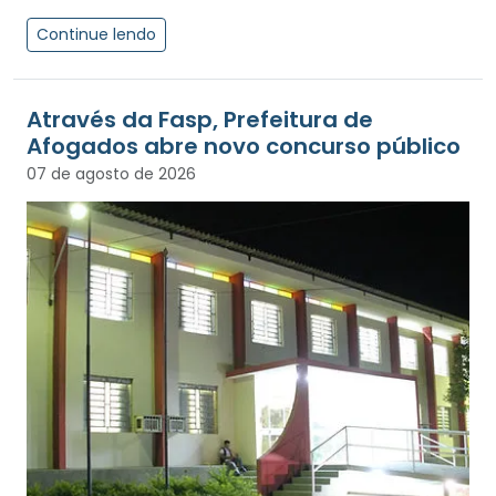
Continue lendo
Através da Fasp, Prefeitura de
Afogados abre novo concurso público
07 de agosto de 2026