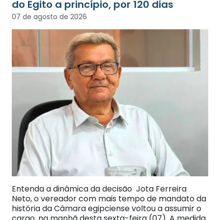
do Egito a princípio, por 120 dias
07 de agosto de 2026
Entenda a dinâmica da decisão Jota Ferreira
Neto, o vereador com mais tempo de mandato da
história da Câmara egipciense voltou a assumir o
cargo, na manhã desta sexta-feira (07). A medida