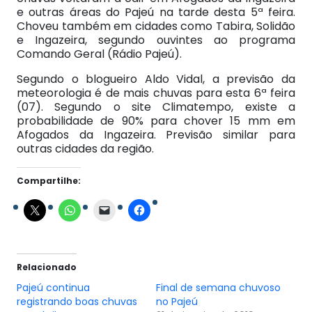
e outras áreas do Pajeú na tarde desta 5ª feira.
Choveu também em cidades como Tabira, Solidão
e Ingazeira, segundo ouvintes ao programa
Comando Geral (Rádio Pajeú).
Segundo o blogueiro Aldo Vidal, a previsão da
meteorologia é de mais chuvas para esta 6ª feira
(07). Segundo o site Climatempo, existe a
probabilidade de 90% para chover 15 mm em
Afogados da Ingazeira. Previsão similar para
outras cidades da região.
Compartilhe:
Relacionado
Pajeú continua
Final de semana chuvoso
registrando boas chuvas
no Pajeú