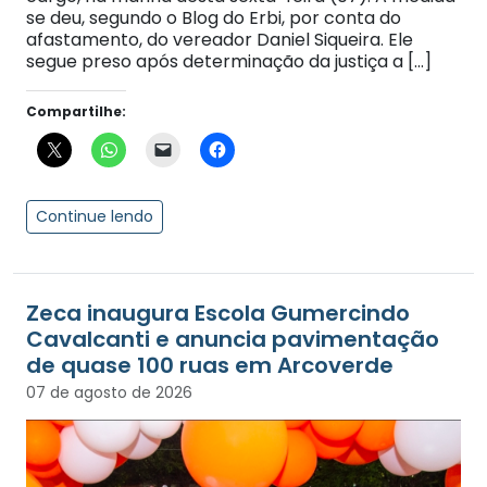
se deu, segundo o Blog do Erbi, por conta do
afastamento, do vereador Daniel Siqueira. Ele
segue preso após determinação da justiça a […]
Compartilhe:
Continue lendo
Zeca inaugura Escola Gumercindo
Cavalcanti e anuncia pavimentação
de quase 100 ruas em Arcoverde
07 de agosto de 2026