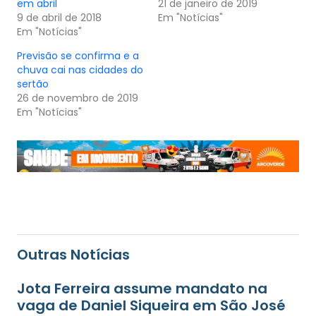
em abril
21 de janeiro de 2019
9 de abril de 2018
Em "Notícias"
Em "Notícias"
Previsão se confirma e a
chuva cai nas cidades do
sertão
26 de novembro de 2019
Em "Notícias"
Outras Notícias
Jota Ferreira assume mandato na
vaga de Daniel Siqueira em São José