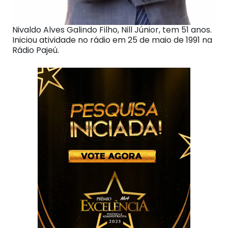
Nivaldo Alves Galindo Filho, Nill Júnior, tem 51 anos.
Iniciou atividade no rádio em 25 de maio de 1991 na
Rádio Pajeú.