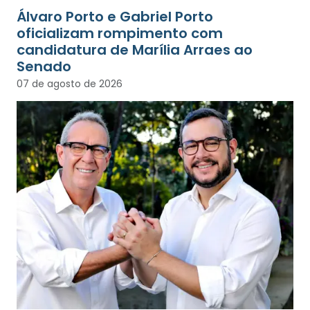
Álvaro Porto e Gabriel Porto
oficializam rompimento com
candidatura de Marília Arraes ao
Senado
07 de agosto de 2026