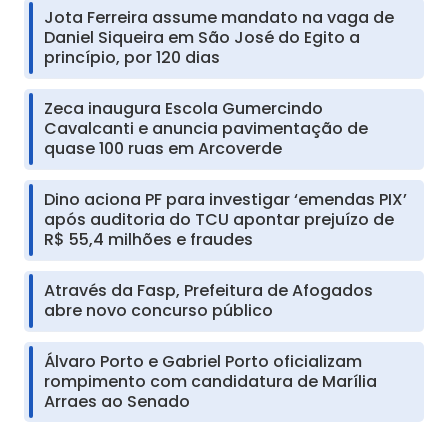
Jota Ferreira assume mandato na vaga de
Daniel Siqueira em São José do Egito a
princípio, por 120 dias
Zeca inaugura Escola Gumercindo
Cavalcanti e anuncia pavimentação de
quase 100 ruas em Arcoverde
Dino aciona PF para investigar ‘emendas PIX’
após auditoria do TCU apontar prejuízo de
R$ 55,4 milhões e fraudes
Através da Fasp, Prefeitura de Afogados
abre novo concurso público
Álvaro Porto e Gabriel Porto oficializam
rompimento com candidatura de Marília
Arraes ao Senado