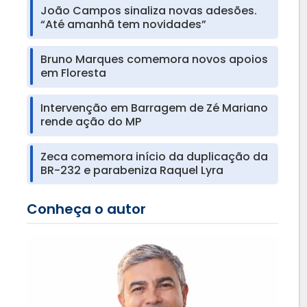
João Campos sinaliza novas adesões.
“Até amanhã tem novidades”
Bruno Marques comemora novos apoios
em Floresta
Intervenção em Barragem de Zé Mariano
rende ação do MP
Zeca comemora início da duplicação da
BR-232 e parabeniza Raquel Lyra
Conheça o autor