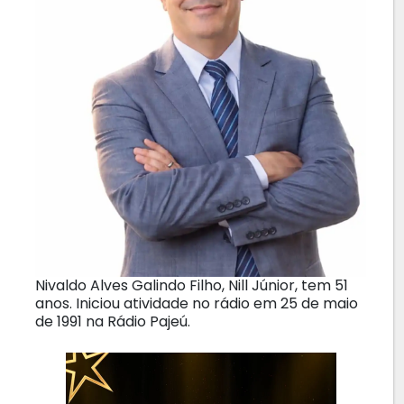
Nivaldo Alves Galindo Filho, Nill Júnior, tem 51
anos. Iniciou atividade no rádio em 25 de maio
de 1991 na Rádio Pajeú.