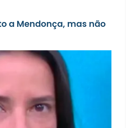
ito a Mendonça, mas não