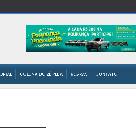
TORIAL
COLUNA DO ZÉ PEBA
REGRAS
CONTATO