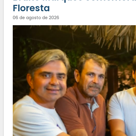
Floresta
06 de agosto de 2026