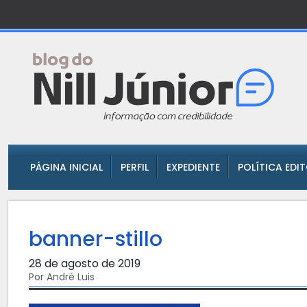
PÁGINA INICIAL
PERFIL
EXPEDIENTE
POLÍTICA EDI
banner-stillo
28 de agosto de 2019
Por André Luis