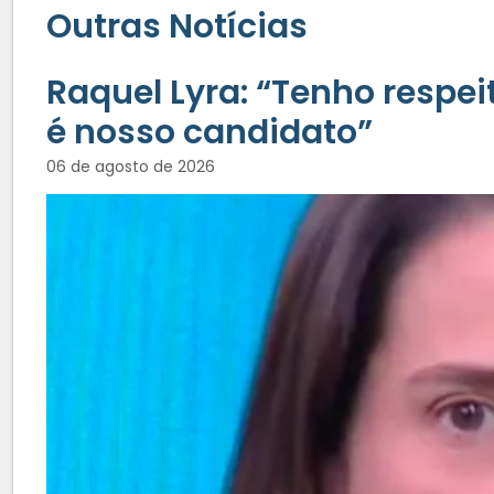
Outras Notícias
Raquel Lyra: “Tenho respe
é nosso candidato”
06 de agosto de 2026