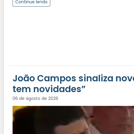
Continue lendo
João Campos sinaliza nov
tem novidades”
06 de agosto de 2026