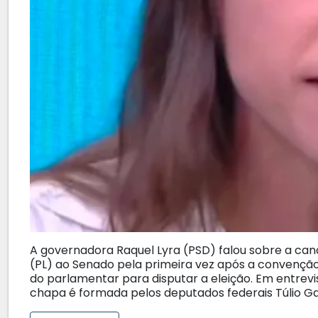
A governadora Raquel Lyra (PSD) falou sobre a can
(PL) ao Senado pela primeira vez após a convenção
do parlamentar para disputar a eleição. Em entrevis
chapa é formada pelos deputados federais Túlio Ga